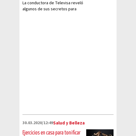
La conductora de Televisa reveló
algunos de sus secretos para
mantener su silueta
ejercitándose desde casa
30.03.2020/12:49
Salud y Belleza
Ejercicios en casa para tonificar