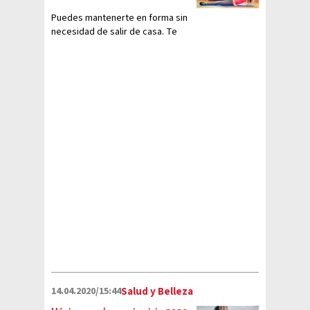
Puedes mantenerte en forma sin
necesidad de salir de casa. Te
compartimos algunas opciones
14.04.2020/15:44
Salud y Belleza