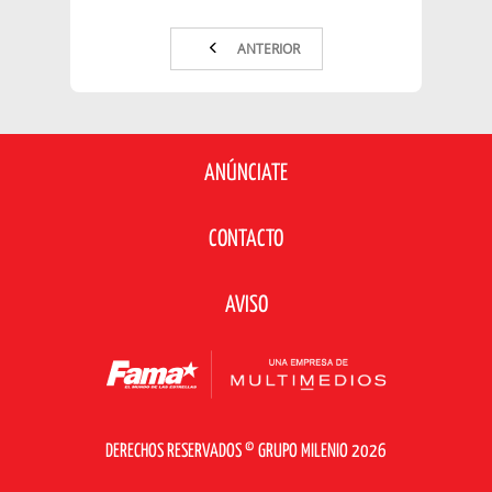
ANTERIOR
ANÚNCIATE
CONTACTO
AVISO
DERECHOS RESERVADOS © GRUPO MILENIO 2026