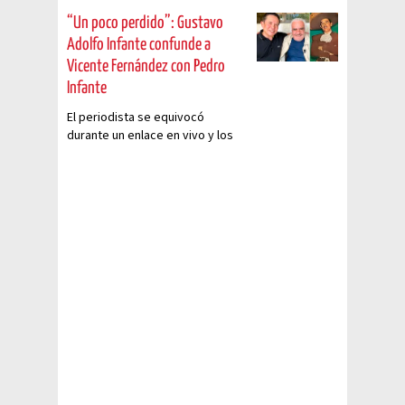
“Un poco perdido”: Gustavo
Adolfo Infante confunde a
Vicente Fernández con Pedro
Infante
El periodista se equivocó
durante un enlace en vivo y los
fans no lo perdonaron