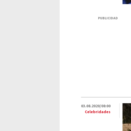
PUBLICIDAD
03.08.2020/08:00
Celebridades