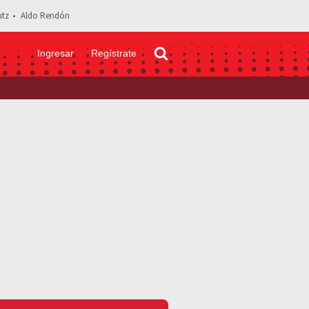
tz
Aldo Rendón
Ingresar
Regístrate