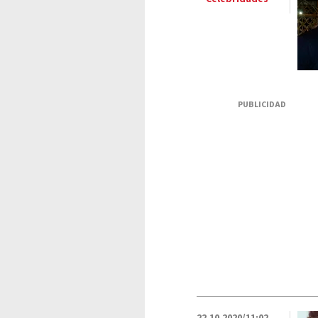
PUBLICIDAD