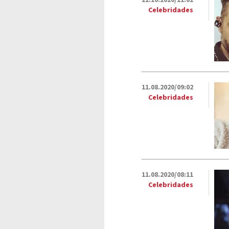
22.10.2020/11:02
Celebridades
11.08.2020/09:02
Celebridades
11.08.2020/08:11
Celebridades