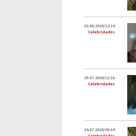
02.08.2020/12:14
Celebridades
29.07.2020/11:16
Celebridades
24.07.2020/09:14