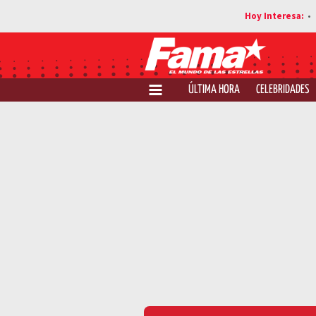
ÚLTIMA HORA
CELEBRIDADES