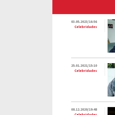
03.05.2023/16:56
Celebridades
25.01.2021/15:10
Celebridades
08.12.2020/19:48
Celebridades