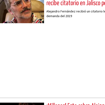
recibe citatorio en Jalisco 
Alejandro Fernández recibió un citatorio l
demanda del 2019