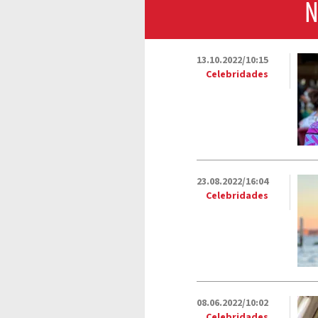
N
13.10.2022/10:15
Celebridades
23.08.2022/16:04
Celebridades
08.06.2022/10:02
Celebridades