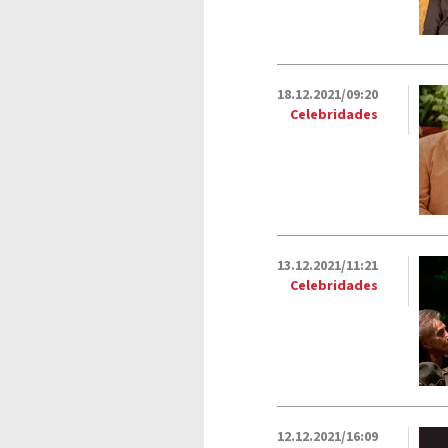
18.12.2021/09:20
Celebridades
13.12.2021/11:21
Celebridades
12.12.2021/16:09