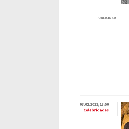
PUBLICIDAD
03.02.2022/13:50
Celebridades