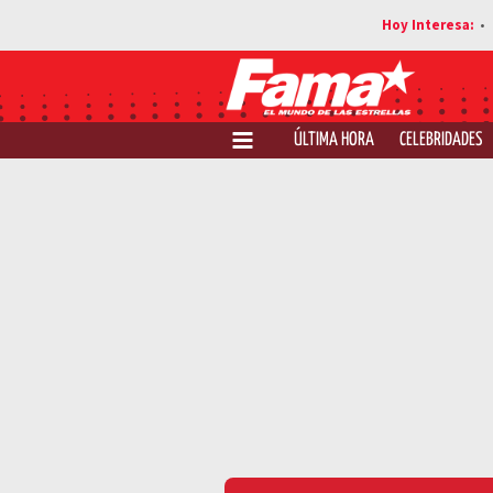
ÚLTIMA HORA
CELEBRIDADES