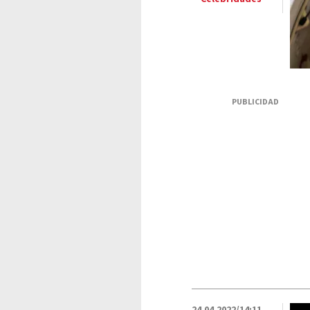
PUBLICIDAD