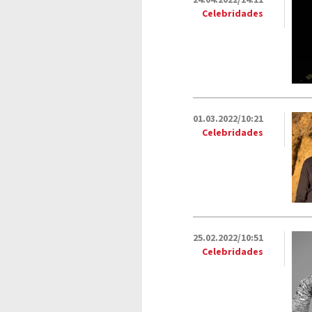
24.04.2022/14:11
Celebridades
01.03.2022/10:21
Celebridades
25.02.2022/10:51
Celebridades