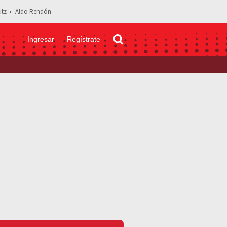
tz
Aldo Rendón
Ingresar
Regístrate