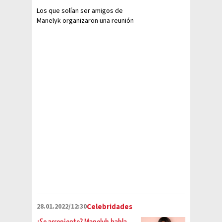
Los que solían ser amigos de
Manelyk organizaron una reunión
28.01.2022/12:30
Celebridades