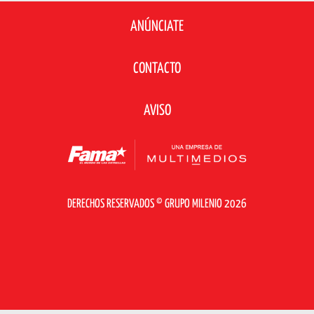
ANÚNCIATE
CONTACTO
AVISO
DERECHOS RESERVADOS © GRUPO MILENIO 2026