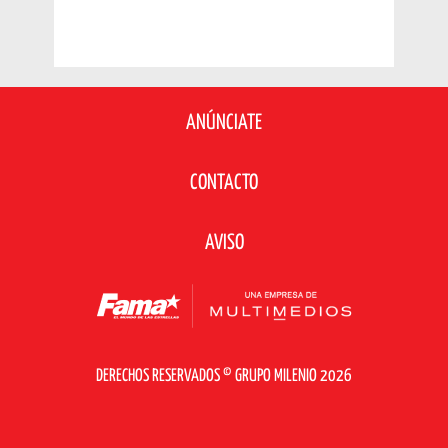
ANÚNCIATE
CONTACTO
AVISO
DERECHOS RESERVADOS © GRUPO MILENIO 2026