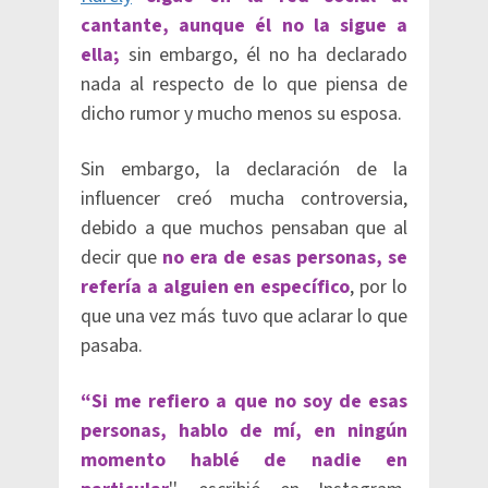
cantante, aunque él no la sigue a
ella;
sin embargo, él no ha declarado
nada al respecto de lo que piensa de
dicho rumor y mucho menos su esposa.
Sin embargo, la declaración de la
influencer creó mucha controversia,
debido a que muchos pensaban que al
decir que
no era de esas personas, se
refería a alguien en específico
, por lo
que una vez más tuvo que aclarar lo que
pasaba.
“Si me refiero a que no soy de esas
personas, hablo de mí, en ningún
momento hablé de nadie en