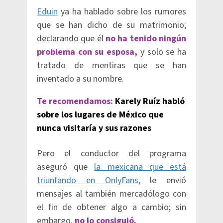
Eduin
ya ha hablado sobre los rumores
que se han dicho de su matrimonio;
declarando que él
no ha tenido ningún
problema con su esposa,
y solo se ha
tratado de mentiras que se han
inventado a su nombre.
Te recomendamos:
Karely Ruíz habló
sobre los lugares de México que
nunca visitaría y sus razones
Pero el conductor del programa
aseguró que
la mexicana que está
triunfando en OnlyFans,
le envió
mensajes al también mercadólogo con
el fin de obtener algo a cambio; sin
embargo,
no lo consiguió.