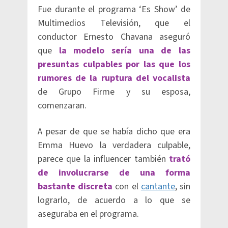
Fue durante el programa ‘Es Show’ de
Multimedios Televisión, que el
conductor Ernesto Chavana aseguró
que
la modelo sería una de las
presuntas culpables por las que los
rumores de la ruptura del vocalista
de Grupo Firme y su esposa,
comenzaran.
A pesar de que se había dicho que era
Emma Huevo la verdadera culpable,
parece que la influencer también
trató
de involucrarse de una forma
bastante discreta
con el
cantante
, sin
lograrlo, de acuerdo a lo que se
aseguraba en el programa.