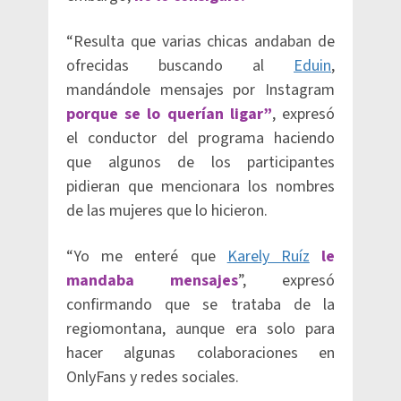
“Resulta que varias chicas andaban de
ofrecidas buscando al
Eduin
,
mandándole mensajes por Instagram
porque se lo querían ligar”
, expresó
el conductor del programa haciendo
que algunos de los participantes
pidieran que mencionara los nombres
de las mujeres que lo hicieron.
“Yo me enteré que
Karely Ruíz
le
mandaba mensajes
”, expresó
confirmando que se trataba de la
regiomontana, aunque era solo para
hacer algunas colaboraciones en
OnlyFans y redes sociales.