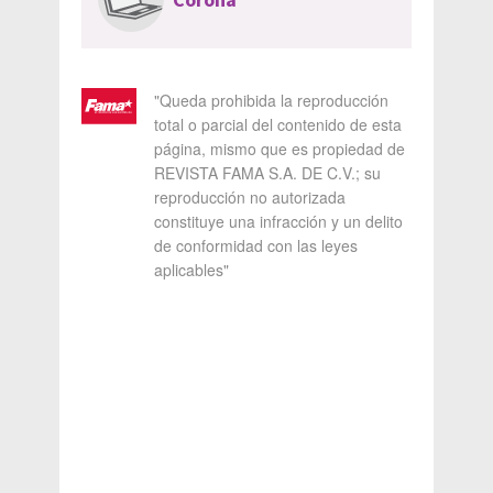
Corona
"Queda prohibida la reproducción
total o parcial del contenido de esta
página, mismo que es propiedad de
REVISTA FAMA S.A. DE C.V.; su
reproducción no autorizada
constituye una infracción y un delito
de conformidad con las leyes
aplicables"