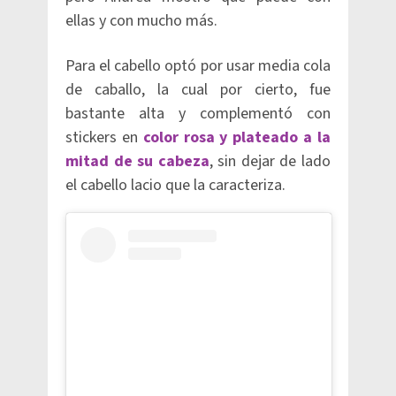
ellas y con mucho más.
Para el cabello optó por usar media cola
de caballo, la cual por cierto, fue
bastante alta y complementó con
stickers en
color rosa y plateado a la
mitad de su cabeza
, sin dejar de lado
el cabello lacio que la caracteriza.