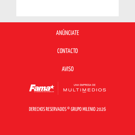
ANÚNCIATE
CONTACTO
AVISO
DERECHOS RESERVADOS © GRUPO MILENIO 2026