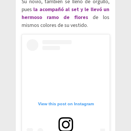
Su novio, también se llenó de orgullo,
pues
la acompañó al set y le llevó un
hermoso ramo de flores
de los
mismos colores de su vestido.
View this post on Instagram