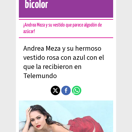
bicolor
¡Andrea Meza y su vestido que parece algodón de
azúcar!
Andrea Meza y su hermoso
vestido rosa con azul con el
que la recibieron en
Telemundo