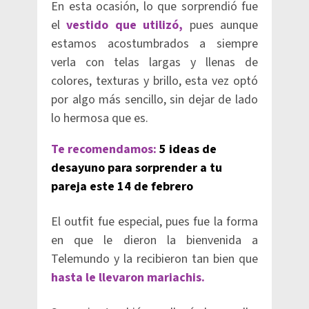
En esta ocasión, lo que sorprendió fue
el
vestido que utilizó,
pues aunque
estamos acostumbrados a siempre
verla con telas largas y llenas de
colores, texturas y brillo, esta vez optó
por algo más sencillo, sin dejar de lado
lo hermosa que es.
Te recomendamos:
5 ideas de
desayuno para sorprender a tu
pareja este 14 de febrero
El outfit fue especial, pues fue la forma
en que le dieron la bienvenida a
Telemundo y la recibieron tan bien que
hasta le llevaron mariachis.