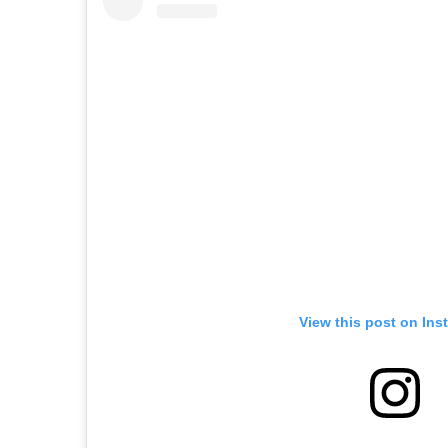
View this post on Ins