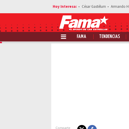
César Gastélum
Armando H
FAMA
TENDENCIAS