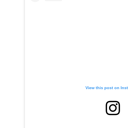
View this post on Ins