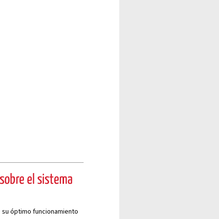
 sobre el sistema
lo su óptimo funcionamiento