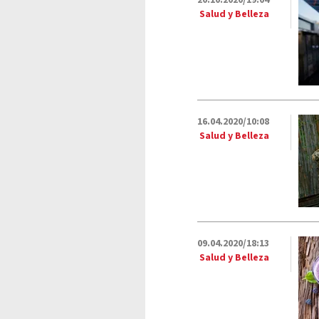
20.10.2020/19:04
Salud y Belleza
16.04.2020/10:08
Salud y Belleza
09.04.2020/18:13
Salud y Belleza