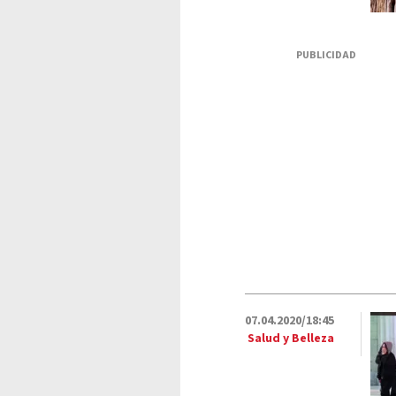
PUBLICIDAD
07.04.2020/18:45
Salud y Belleza