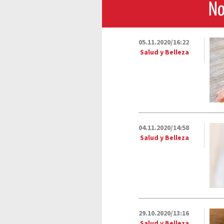
No
05.11.2020/16:22
Salud y Belleza
04.11.2020/14:58
Salud y Belleza
29.10.2020/13:16
Salud y Belleza