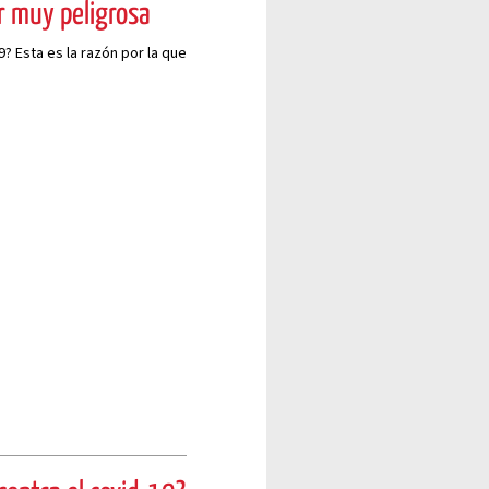
r muy peligrosa
? Esta es la razón por la que