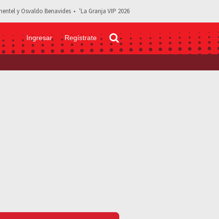
entel y Osvaldo Benavides
'La Granja VIP 2026
Ingresar
Regístrate