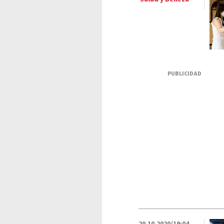
PUBLICIDAD