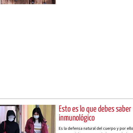
Esto es lo que debes saber
inmunológico
Es la defensa natural del cuerpo y por el