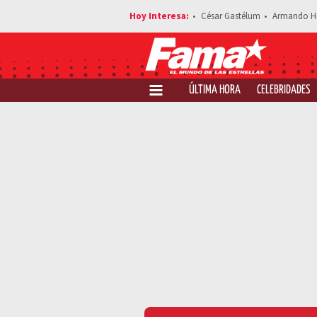
César Gastélum
Armando H
ÚLTIMA HORA
CELEBRIDADES