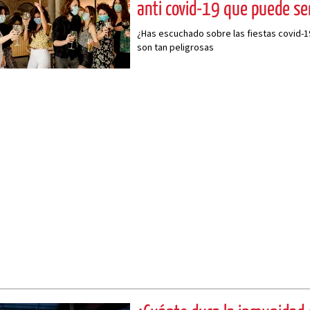
anti covid-19 que puede se
¿Has escuchado sobre las fiestas covid-19
son tan peligrosas