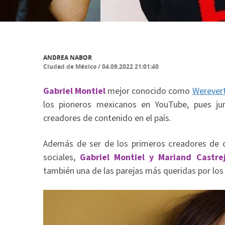
ANDREA NABOR
Ciudad de México
/
04.09.2022 21:01:40
Gabriel Montiel
mejor conocido como
Werever
los pioneros mexicanos en YouTube, pues ju
creadores de contenido en el país.
Además de ser de los primeros creadores de c
sociales,
Gabriel Montiel y Mariand Castr
también una de las parejas más queridas por los 