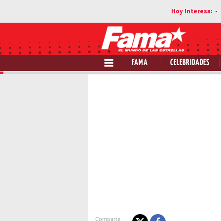
FAMA
CELEBRIDADES