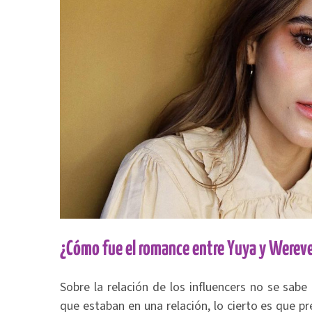
¿Cómo fue el romance entre Yuya y Werev
Sobre la relación de los influencers no se sab
que estaban en una relación, lo cierto es que p