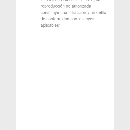
reproducción no autorizada
constituye una infracción y un delito
de conformidad con las leyes
aplicables"