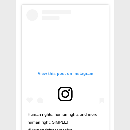
View this post on Instagram
Human rights, human rights and more
human right. SIMPLE!