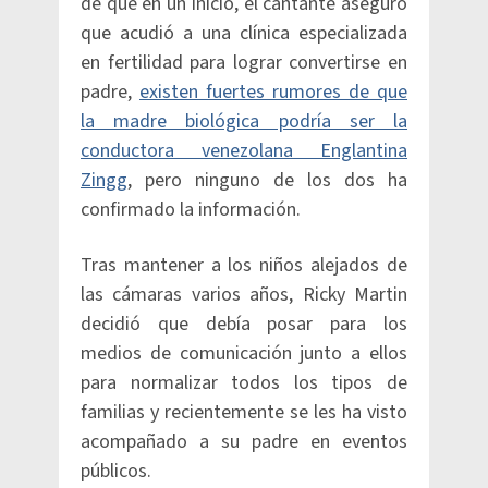
de que en un inicio, el cantante aseguró
que acudió a una clínica especializada
en fertilidad para lograr convertirse en
padre,
existen fuertes rumores de que
la madre biológica podría ser la
conductora venezolana Englantina
Zingg
, pero ninguno de los dos ha
confirmado la información.
Tras mantener a los niños alejados de
las cámaras varios años, Ricky Martin
decidió que debía posar para los
medios de comunicación junto a ellos
para normalizar todos los tipos de
familias y recientemente se les ha visto
acompañado a su padre en eventos
públicos.