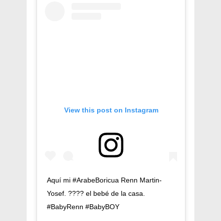
View this post on Instagram
Aquí mi #ArabeBoricua Renn Martin-
Yosef. ???? el bebé de la casa.
#BabyRenn #BabyBOY