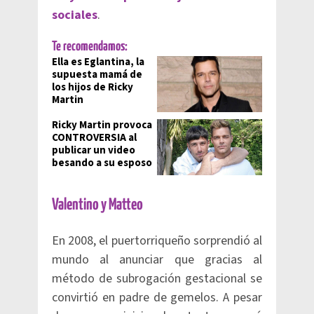
sociales
.
Te recomendamos:
Ella es Eglantina, la
supuesta mamá de
los hijos de Ricky
Martin
Ricky Martin provoca
CONTROVERSIA al
publicar un video
besando a su esposo
Valentino y Matteo
En 2008, el puertorriqueño sorprendió al
mundo al anunciar que gracias al
método de subrogación gestacional se
convirtió en padre de gemelos. A pesar