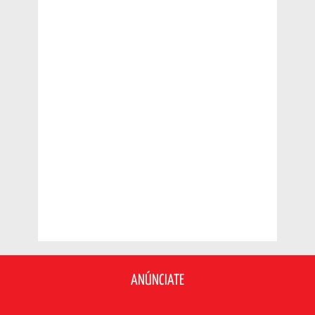
ANÚNCIATE