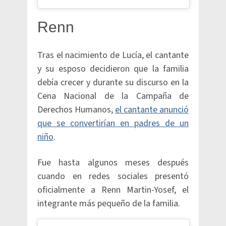
Renn
Tras el nacimiento de Lucía, el cantante
y su esposo decidieron que la familia
debía crecer y durante su discurso en la
Cena Nacional de la Campaña de
Derechos Humanos,
el cantante anunció
que se convertirían en padres de un
niño
.
Fue hasta algunos meses después
cuando en redes sociales presentó
oficialmente a Renn Martin-Yosef, el
integrante más pequeño de la familia.