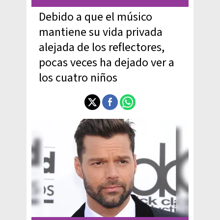
Debido a que el músico
mantiene su vida privada
alejada de los reflectores,
pocas veces ha dejado ver a
los cuatro niños