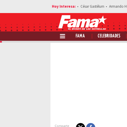
César Gastélum
Armando H
FAMA
CELEBRIDADES