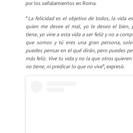
por los señalamientos en Roma.
“
La felicidad es el objetivo de todos, la vida
quien me desee el mal, yo le deseo el bien, 
tiene, yo vine a esta vida a ser feliz y no a co
que somos y tú eres una gran persona, solo 
puedes pensar en el qué dirán, pero puedes pen
más feliz. Vive tu vida y no la que otros quiere
no tiene, ni predicar lo que no vive
”, expresó.