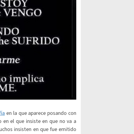
fía
en la que aparece posando con
 en el que insiste en que no va a
uchos insisten en que fue emitido