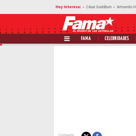
César Gastélum
Armando H
FAMA
CELEBRIDADES