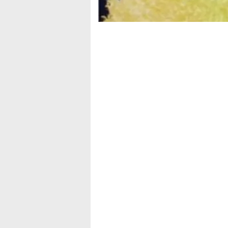
Maradonio