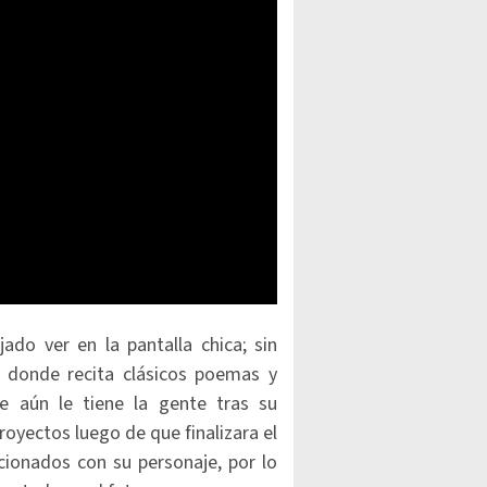
do ver en la pantalla chica; sin
 donde recita clásicos poemas y
e aún le tiene la gente tras su
oyectos luego de que finalizara el
ionados con su personaje, por lo