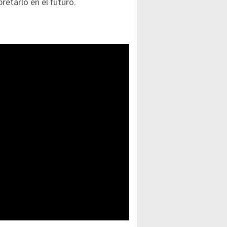
retarlo en el futuro.