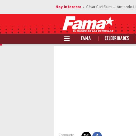
César Gastélum
Armando H
FAMA
CELEBRIDADES