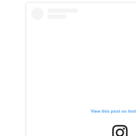
View this post on Ins