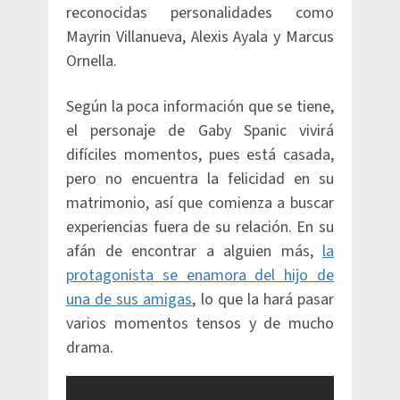
reconocidas personalidades como
Mayrin Villanueva, Alexis Ayala y Marcus
Ornella.
Según la poca información que se tiene,
el personaje de Gaby Spanic vivirá
difíciles momentos, pues está casada,
pero no encuentra la felicidad en su
matrimonio, así que comienza a buscar
experiencias fuera de su relación. En su
afán de encontrar a alguien más,
la
protagonista se enamora del hijo de
una de sus amigas
, lo que la hará pasar
varios momentos tensos y de mucho
drama.​