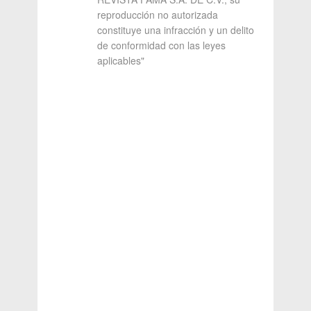
reproducción no autorizada
constituye una infracción y un delito
de conformidad con las leyes
aplicables"