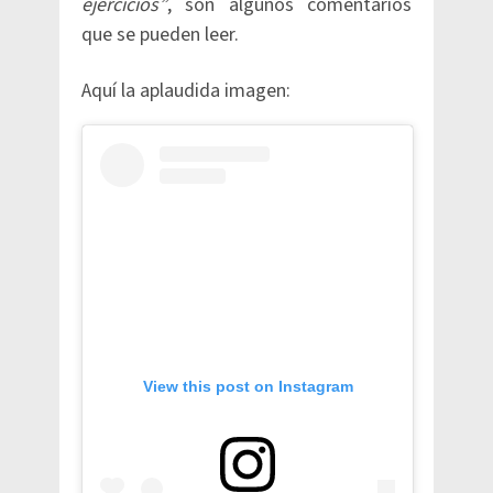
ejercicios”
, son algunos comentarios
que se pueden leer.
Aquí la aplaudida imagen:
View this post on Instagram