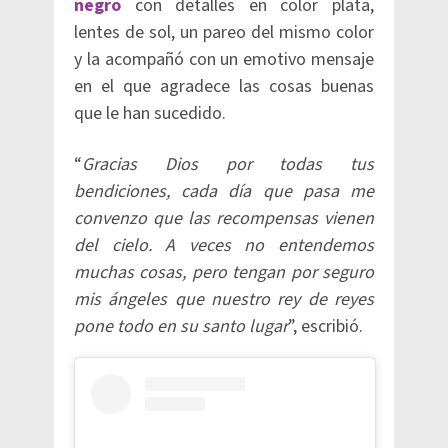
negro
con detalles en color plata,
lentes de sol, un pareo del mismo color
y la acompañó con un emotivo mensaje
en el que agradece las cosas buenas
que le han sucedido.
“
Gracias Dios por todas tus
bendiciones, cada día que pasa me
convenzo que las recompensas vienen
del cielo. A veces no entendemos
muchas cosas, pero tengan por seguro
mis ángeles que nuestro rey de reyes
pone todo en su santo lugar
”, escribió.