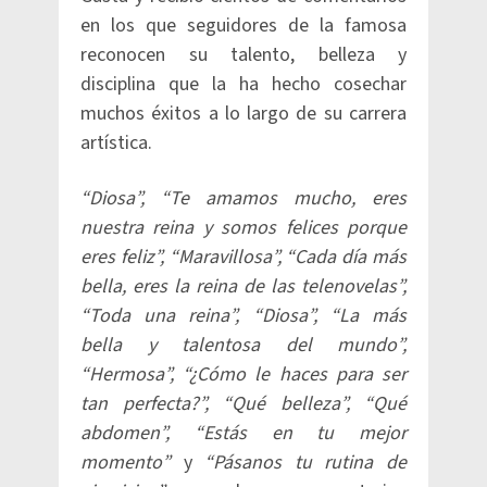
en los que seguidores de la famosa
reconocen su talento, belleza y
disciplina que la ha hecho cosechar
muchos éxitos a lo largo de su carrera
artística.
“Diosa”, “Te amamos mucho, eres
nuestra reina y somos felices porque
eres feliz”, “Maravillosa”, “Cada día más
bella, eres la reina de las telenovelas”,
“Toda una reina”, “Diosa”, “La más
bella y talentosa del mundo”,
“Hermosa”, “¿Cómo le haces para ser
tan perfecta?”, “Qué belleza”, “Qué
abdomen”, “Estás en tu mejor
momento”
y
“Pásanos tu rutina de