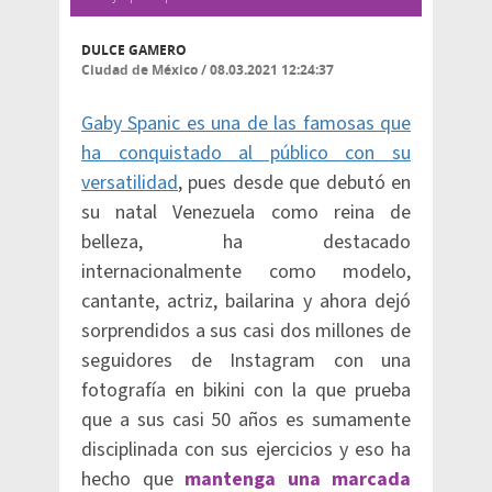
DULCE GAMERO
Ciudad de México
/
08.03.2021 12:24:37
Gaby Spanic es una de las famosas que
ha conquistado al público con su
versatilidad
, pues desde que debutó en
su natal Venezuela como reina de
belleza, ha destacado
internacionalmente como modelo,
cantante, actriz, bailarina y ahora dejó
sorprendidos a sus casi dos millones de
seguidores de Instagram con una
fotografía en bikini con la que prueba
que a sus casi 50 años es sumamente
disciplinada con sus ejercicios y eso ha
hecho que
mantenga una marcada