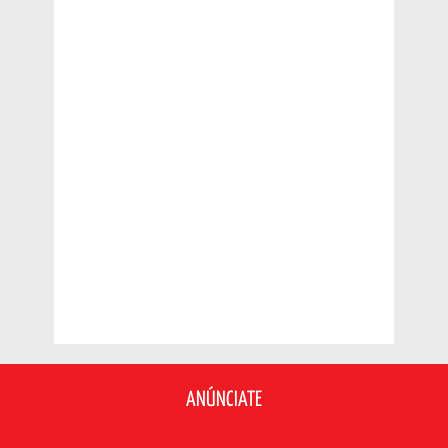
ANÚNCIATE