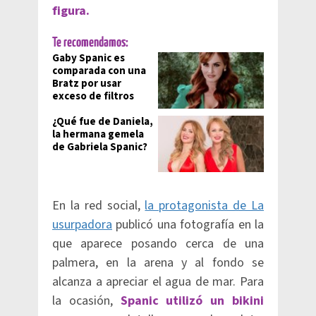
figura.
Te recomendamos:
Gaby Spanic es
comparada con una
Bratz por usar
exceso de filtros
¿Qué fue de Daniela,
la hermana gemela
de Gabriela Spanic?
En la red social,
la protagonista de La
usurpadora
publicó una fotografía en la
que aparece posando cerca de una
palmera, en la arena y al fondo se
alcanza a apreciar el agua de mar. Para
la ocasión,
Spanic utilizó un bikini