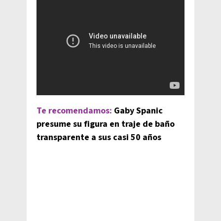
Te recomendamos:
Gaby Spanic
presume su figura en traje de baño
transparente a sus casi 50 años