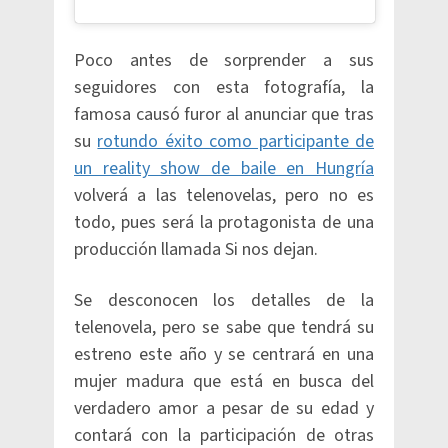
Poco antes de sorprender a sus
seguidores con esta fotografía, la
famosa causó furor al anunciar que tras
su
rotundo éxito como participante de
un reality show de baile en Hungría
volverá a las telenovelas, pero no es
todo, pues será la protagonista de una
producción llamada Si nos dejan.
Se desconocen los detalles de la
telenovela, pero se sabe que tendrá su
estreno este año y se centrará en una
mujer madura que está en busca del
verdadero amor a pesar de su edad y
contará con la participación de otras