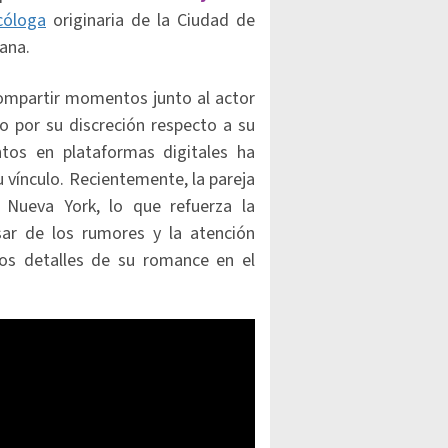
cóloga
originaria de la Ciudad de
ana.
compartir momentos junto al actor
o por su discreción respecto a su
untos en plataformas digitales ha
 vínculo. Recientemente, la pareja
 Nueva York, lo que refuerza la
sar de los rumores y la atención
os detalles de su romance en el