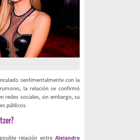
vinculado sentimentalmente con la
rumores, la relación se confirmó
 redes sociales, sin embargo, su
es públicos.
itzer?
posible relación entre
Alejandro