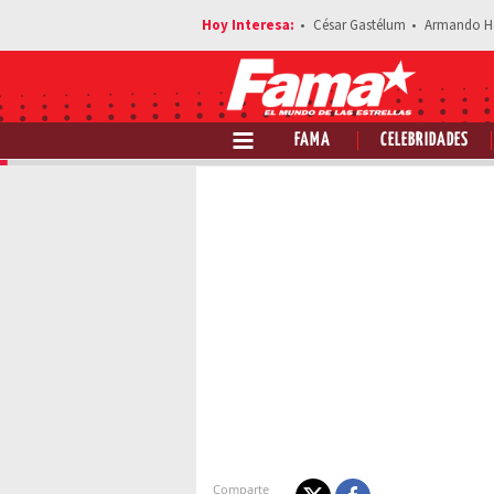
César Gastélum
Armando H
FAMA
CELEBRIDADES