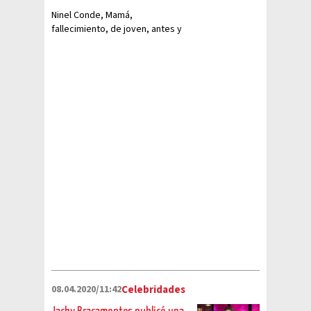
Ninel Conde, Mamá,
fallecimiento, de joven, antes y
después, familia, belleza
08.04.2020/11:42
Celebridades