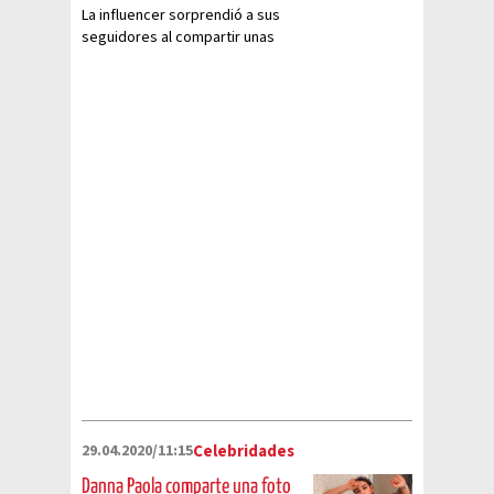
La influencer sorprendió a sus
seguidores al compartir unas
fotografías junto a su mamá
29.04.2020/11:15
Celebridades
Danna Paola comparte una foto