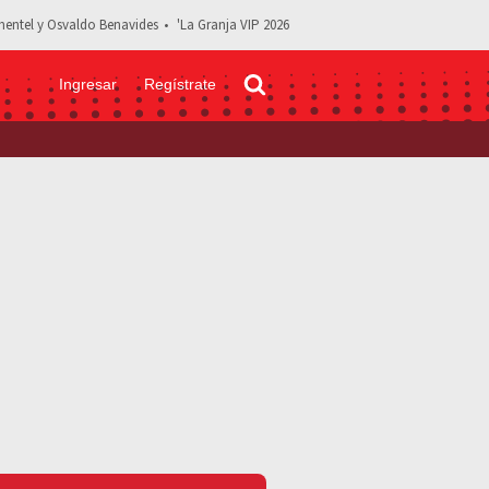
entel y Osvaldo Benavides
'La Granja VIP 2026
Ingresar
Regístrate