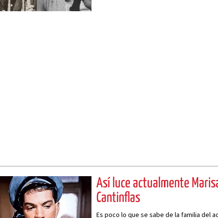
Así luce actualmente Marisa
Cantinflas
Es poco lo que se sabe de la familia del 