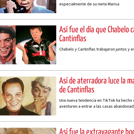
especialmente de su nieta Marisa
Así fue el día que Chabelo 
Cantinflas
Chabelo y Cantinflas trabajaron juntos y e
Así de aterradora luce la 
de Cantinflas
Una nueva tendencia en TikTok ha hecho
aventuren a entrar a las casas abandona
Así fue la extravagante boda