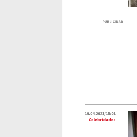
PUBLICIDAD
19.04.2021/15:01
Celebridades