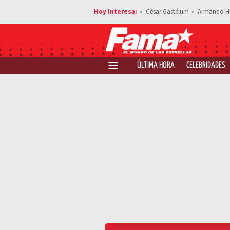
César Gastélum
Armando H
ÚLTIMA HORA
CELEBRIDADES