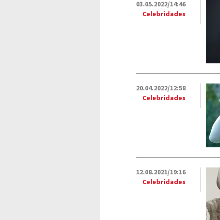
03.05.2022/14:46
Celebridades
20.04.2022/12:58
Celebridades
12.08.2021/19:16
Celebridades