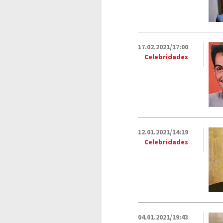
17.02.2021/17:00
Celebridades
12.01.2021/14:19
Celebridades
04.01.2021/19:43