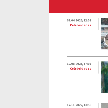
03.04.2025/12:57
Celebridades
10.08.2023/17:07
Celebridades
17.11.2022/13:58