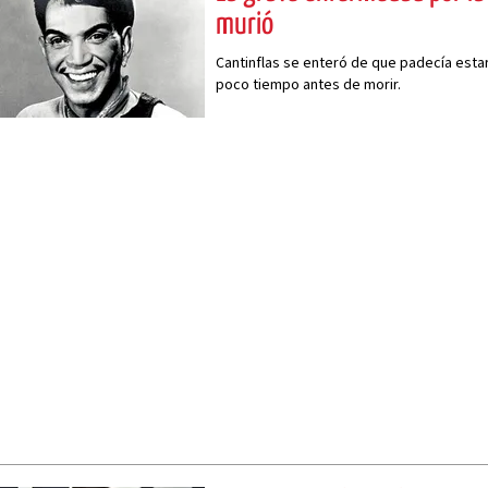
murió
Cantinflas se enteró de que padecía esta
poco tiempo antes de morir.