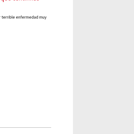
r terrible enfermedad muy