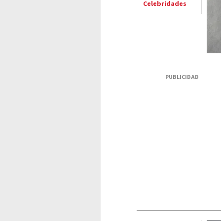
Celebridades
PUBLICIDAD