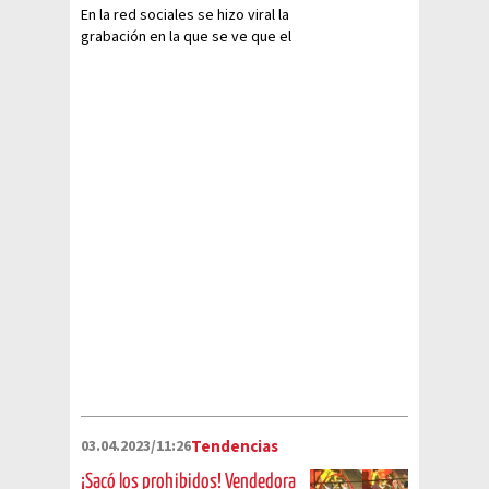
En la red sociales se hizo viral la
grabación en la que se ve que el
reto viral salió mal
03.04.2023/11:26
Tendencias
¡Sacó los prohibidos! Vendedora