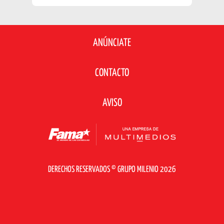
ANÚNCIATE
CONTACTO
AVISO
DERECHOS RESERVADOS © GRUPO MILENIO 2026