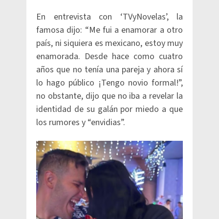
En entrevista con ‘TVyNovelas’, la
famosa dijo: “Me fui a enamorar a otro
país, ni siquiera es mexicano, estoy muy
enamorada. Desde hace como cuatro
años que no tenía una pareja y ahora sí
lo hago público ¡Tengo novio formal!”,
no obstante, dijo que no iba a revelar la
identidad de su galán por miedo a que
los rumores y “envidias”.