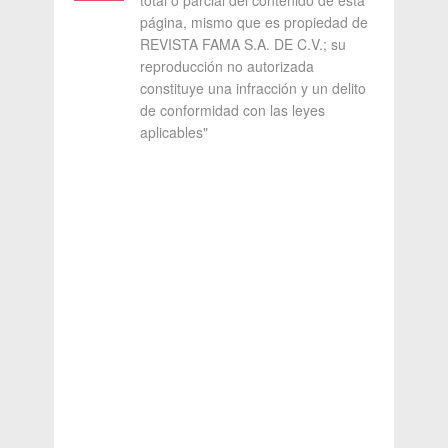
total o parcial del contenido de esta
página, mismo que es propiedad de
REVISTA FAMA S.A. DE C.V.; su
reproducción no autorizada
constituye una infracción y un delito
de conformidad con las leyes
aplicables"