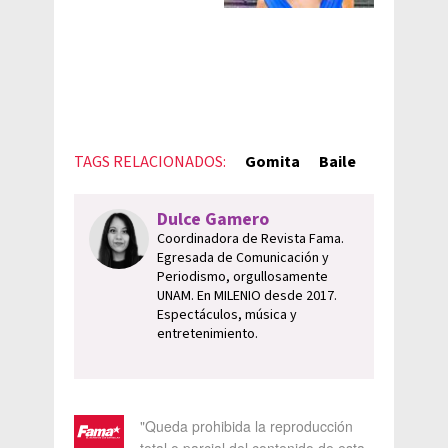
TAGS RELACIONADOS:
Gomita
Baile
Dulce Gamero
Coordinadora de Revista Fama.
Egresada de Comunicación y
Periodismo, orgullosamente
UNAM. En MILENIO desde 2017.
Espectáculos, música y
entretenimiento.
"Queda prohibida la reproducción