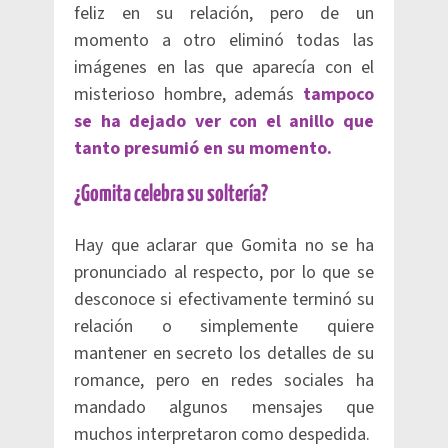
feliz en su relación, pero de un
momento a otro eliminó todas las
imágenes en las que aparecía con el
misterioso hombre, además
tampoco
se ha dejado ver con el anillo que
tanto presumió en su momento.
¿Gomita celebra su soltería?
Hay que aclarar que Gomita no se ha
pronunciado al respecto, por lo que se
desconoce si efectivamente terminó su
relación o simplemente quiere
mantener en secreto los detalles de su
romance, pero en redes sociales ha
mandado algunos mensajes que
muchos interpretaron como despedida.