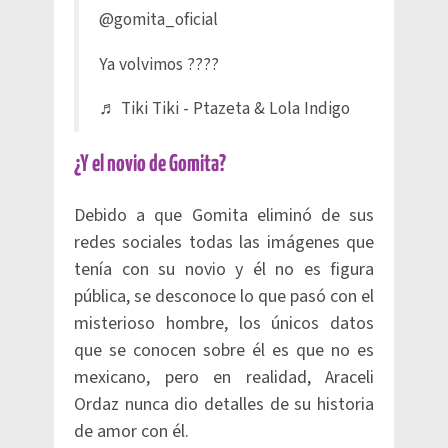
@gomita_oficial
Ya volvimos ????
♬ Tiki Tiki - Ptazeta & Lola Indigo
¿Y el novio de Gomita?
Debido a que Gomita eliminó de sus
redes sociales todas las imágenes que
tenía con su novio y él no es figura
pública, se desconoce lo que pasó con el
misterioso hombre, los únicos datos
que se conocen sobre él es que no es
mexicano, pero en realidad, Araceli
Ordaz nunca dio detalles de su historia
de amor con él.