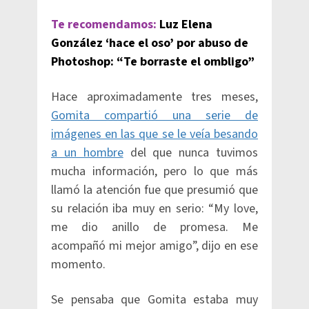
Te recomendamos:
Luz Elena
González ‘hace el oso’ por abuso de
Photoshop: “Te borraste el ombligo”
Hace aproximadamente tres meses,
Gomita compartió una serie de
imágenes en las que se le veía besando
a un hombre
del que nunca tuvimos
mucha información, pero lo que más
llamó la atención fue que presumió que
su relación iba muy en serio: “My love,
me dio anillo de promesa. Me
acompañó mi mejor amigo”, dijo en ese
momento.
Se pensaba que Gomita estaba muy