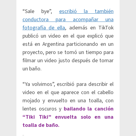
“Sale bye”,
escribió la también
conductora para acompañar una
fotografía de ella
, además en TikTok
publicó un video en el que explicó que
está en Argentina particionando en un
proyecto, pero se tomó un tiempo para
filmar un video justo después de tomar
un baño.
“Ya volvimos”, escribió para describir el
video en el que aparece con el cabello
mojado y envuelto en una toalla, con
lentes oscuros y
bailando la canción
“Tiki Tiki” envuelta solo en una
toalla de baño.