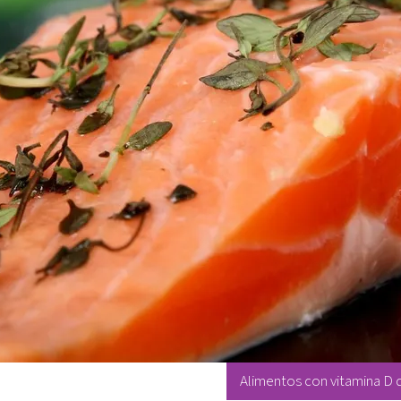
Alimentos con vitamina D 