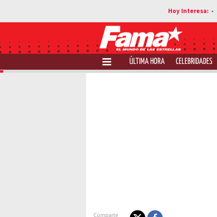
ÚLTIMA HORA
CELEBRIDADES