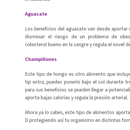
Aguacate
Los beneficios del aguacate van desde aportar
disminuir el riesgo de un problema de obes
colesterol bueno en la sangre y regula el novel d
Champiñones
Este tipo de hongo es otro alimento que incluy
tip extra, puedes ponerlo bajo el sol durante t
para sus beneficios se pueden llegar a potencial
aporta bajas calorías y regula la presión arterial.
Ahora ya lo sabes, este tipo de alimentos apor
D protegiendo así tu organismo en distintas for