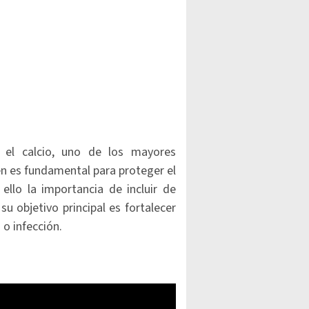
el calcio, uno de los mayores
n es fundamental para proteger el
ello la importancia de incluir de
u objetivo principal es fortalecer
o infección.