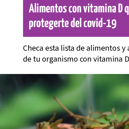
Alimentos con vitamina D 
protegerte del covid-19
Checa esta lista de alimentos y
de tu organismo con vitamina 