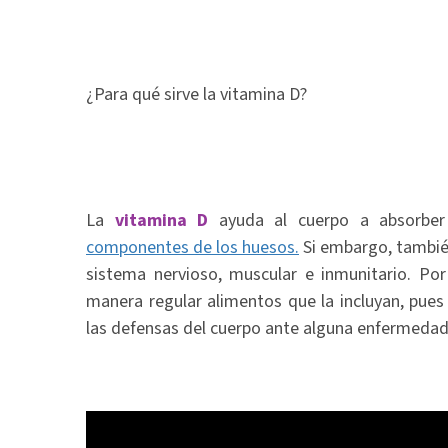
¿Para qué sirve la vitamina D?
La
vitamina D
ayuda al cuerpo a absorber 
componentes de los huesos.
Si embargo, tambié
sistema nervioso, muscular e inmunitario. Por 
manera regular alimentos que la incluyan, pues s
las defensas del cuerpo ante alguna enfermedad 