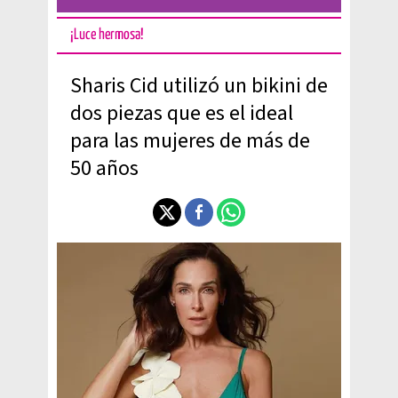
¡Luce hermosa!
Sharis Cid utilizó un bikini de
dos piezas que es el ideal
para las mujeres de más de
50 años