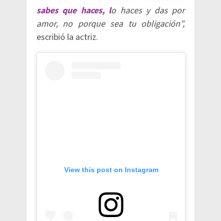
sabes que haces, l
o haces y das por
amor, no porque sea tu obligación”,
escribió la actriz.
View this post on Instagram