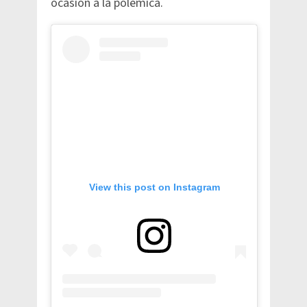
ocasión a la polémica.
View this post on Instagram