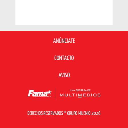
ANÚNCIATE
CONTACTO
AVISO
DERECHOS RESERVADOS © GRUPO MILENIO 2026