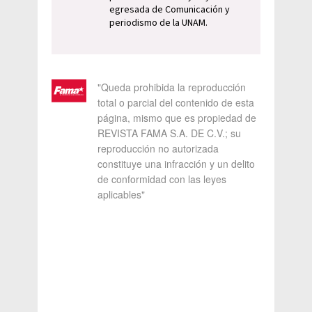
egresada de Comunicación y
periodismo de la UNAM.
"Queda prohibida la reproducción
total o parcial del contenido de esta
página, mismo que es propiedad de
REVISTA FAMA S.A. DE C.V.; su
reproducción no autorizada
constituye una infracción y un delito
de conformidad con las leyes
aplicables"