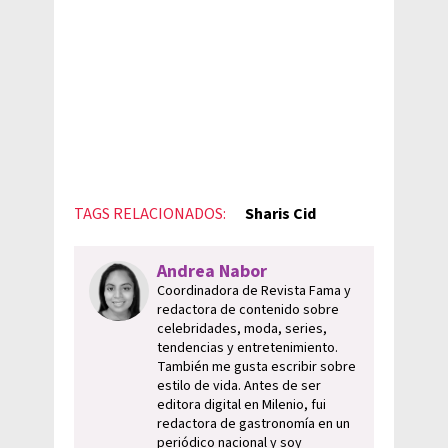
TAGS RELACIONADOS:
Sharis Cid
Andrea Nabor
Coordinadora de Revista Fama y
redactora de contenido sobre
celebridades, moda, series,
tendencias y entretenimiento.
También me gusta escribir sobre
estilo de vida. Antes de ser
editora digital en Milenio, fui
redactora de gastronomía en un
periódico nacional y soy