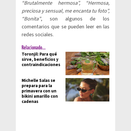
“Brutalmente hermosa”, “Hermosa,
preciosa y sensual, me encanta tu foto”,
“Bonita”
, son algunos de los
comentarios que se pueden leer en las
redes sociales.
Relacionado...
Toronjil: Para qué
sirve, beneficios y
contraindicaciones
Michelle Salas se
prepara para la
primavera con un
bikini amarillo con
cadenas