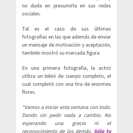
no duda en presumirla en sus redes
sociales.
Tal es el caso de sus últimas
fotografías en las que además de enviar
un mensaje de motivación y aceptación,
también mostró su marcada figura.
En una primera fotografía, la actriz
utiliza un bikini de cuerpo completo, el
cual completó con una tira de enormes
flores.
“Vamos a iniciar esta semana con todo.
Dando sin pedir nada a cambio. No
esperando una gracia ni el
reconocimiento de los demás.
Sólo tu