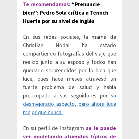
Te recomendamos:
“Prenuncie
bien”: Pedro Sola crítica a Tenoch
Huerta por su nivel de inglés
En sus redes sociales, la mamá de
Christian Nodal ha estado
compartiendo fotografías del viaje que
realizó junto a su esposo y todos han
quedado sorprendidos por lo bien que
luce, pues hace meses atravesó un
fuerte problema de salud y había
preocupado a sus seguidores por
su
desmejorado aspecto, pero ahora luce
mejor que nunca.
En su perfil de Instagram
se le puede
ver modelando atuendos típicos de