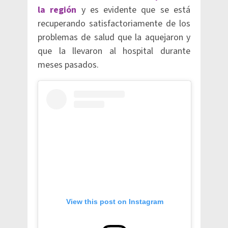
la región
y es evidente que se está
recuperando satisfactoriamente de los
problemas de salud que la aquejaron y
que la llevaron al hospital durante
meses pasados.
View this post on Instagram