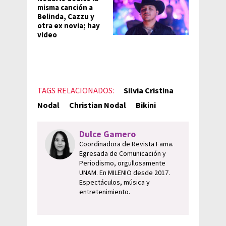
misma canción a
Belinda, Cazzu y
otra ex novia; hay
video
TAGS RELACIONADOS:
Silvia Cristina
Nodal
Christian Nodal
Bikini
Dulce Gamero
Coordinadora de Revista Fama.
Egresada de Comunicación y
Periodismo, orgullosamente
UNAM. En MILENIO desde 2017.
Espectáculos, música y
entretenimiento.