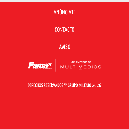
ANÚNCIATE
CONTACTO
AVISO
DERECHOS RESERVADOS © GRUPO MILENIO 2026