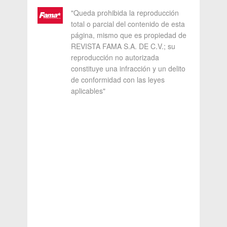
"Queda prohibida la reproducción
total o parcial del contenido de esta
página, mismo que es propiedad de
REVISTA FAMA S.A. DE C.V.; su
reproducción no autorizada
constituye una infracción y un delito
de conformidad con las leyes
aplicables"