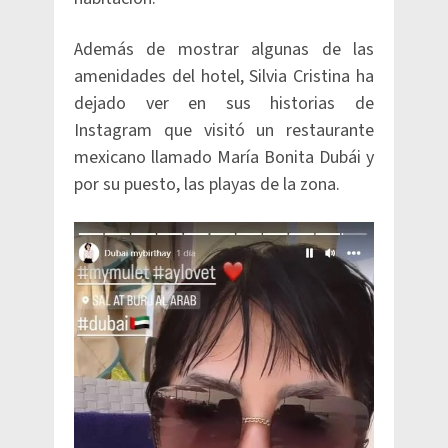
Además de mostrar algunas de las
amenidades del hotel, Silvia Cristina ha
dejado ver en sus historias de
Instagram que visitó un restaurante
mexicano llamado María Bonita Dubái y
por su puesto, las playas de la zona.