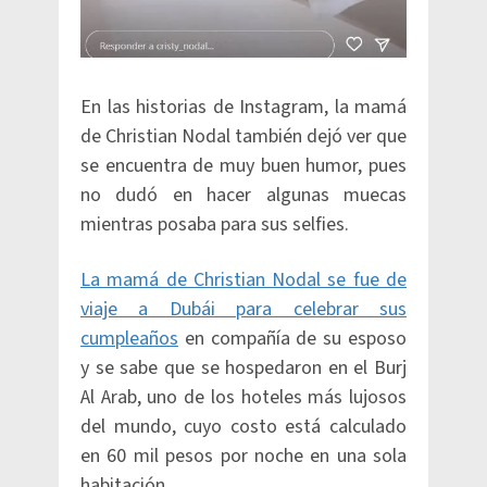
En las historias de Instagram, la mamá
de Christian Nodal también dejó ver que
se encuentra de muy buen humor, pues
no dudó en hacer algunas muecas
mientras posaba para sus selfies.
La mamá de Christian Nodal se fue de
viaje a Dubái para celebrar sus
cumpleaños
en compañía de su esposo
y se sabe que se hospedaron en el Burj
Al Arab, uno de los hoteles más lujosos
del mundo, cuyo costo está calculado
en 60 mil pesos por noche en una sola
habitación.