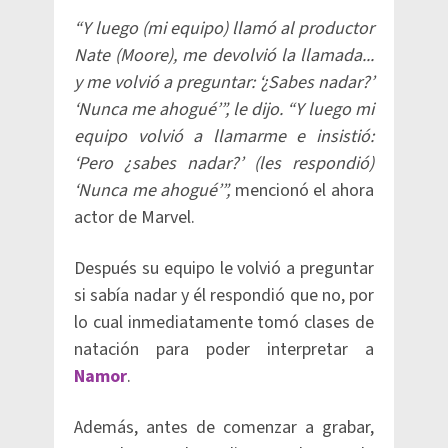
“Y luego (mi equipo) llamó al productor
Nate (Moore), me devolvió la llamada...
y me volvió a preguntar: ‘¿Sabes nadar?’
‘Nunca me ahogué’”, le dijo. “Y luego mi
equipo volvió a llamarme e insistió:
‘Pero ¿sabes nadar?’ (les respondió)
‘Nunca me ahogué’”,
mencionó el ahora
actor de Marvel.
Después su equipo le volvió a preguntar
si sabía nadar y él respondió que no, por
lo cual inmediatamente tomó clases de
natación para poder interpretar a
Namor
.
Además, antes de comenzar a grabar,