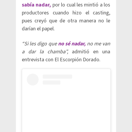
sabía nadar,
por lo cual les mintió a los
productores cuando hizo el casting,
pues creyó que de otra manera no le
darían el papel.
“Si les digo que
n
o
sé nadar,
no me van
a dar la chamba”,
admitió en una
entrevista con El Escorpión Dorado.