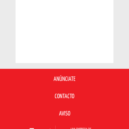
ANÚNCIATE
CONTACTO
AVISO