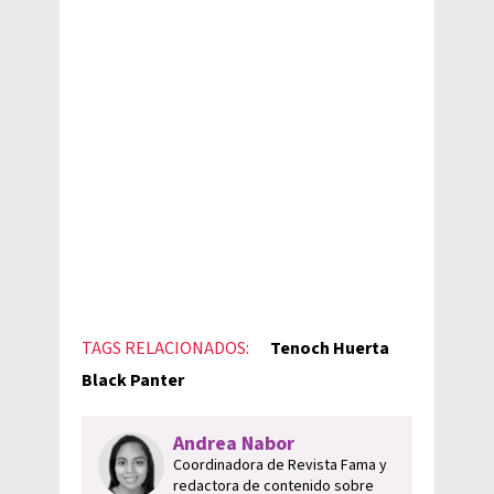
TAGS RELACIONADOS:
Tenoch Huerta
Black Panter
Andrea Nabor
Coordinadora de Revista Fama y
redactora de contenido sobre