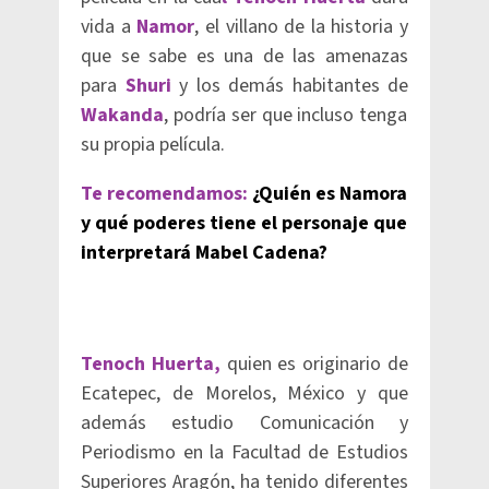
vida a
Namor
, el villano de la historia y
que se sabe es una de las amenazas
para
Shuri
y los demás habitantes de
Wakanda
, podría ser que incluso tenga
su propia película.
Te recomendamos:
¿Quién es Namora
y qué poderes tiene el personaje que
interpretará Mabel Cadena?
Tenoch Huerta,
quien es originario de
Ecatepec, de Morelos, México y que
además estudio Comunicación y
Periodismo en la Facultad de Estudios
Superiores Aragón, ha tenido diferentes