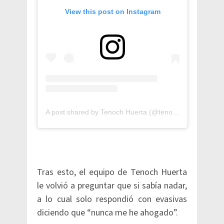
View this post on Instagram
A post shared by Tenoch Huerta (@tenochhuerta)
Tras esto, el equipo de Tenoch Huerta
le volvió a preguntar que si sabía nadar,
a lo cual solo respondió con evasivas
diciendo que “nunca me he ahogado”.