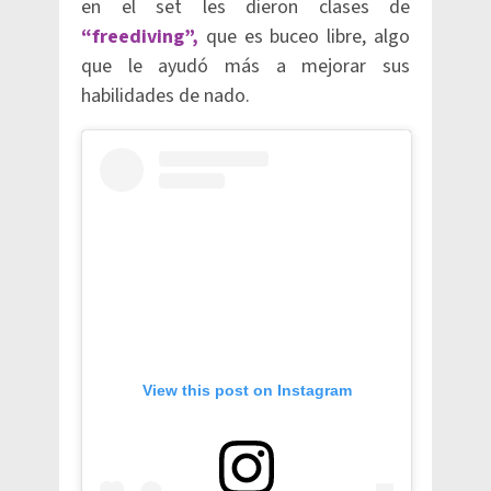
en el set les dieron clases de
“freediving”,
que es buceo libre, algo
que le ayudó más a mejorar sus
habilidades de nado.
View this post on Instagram