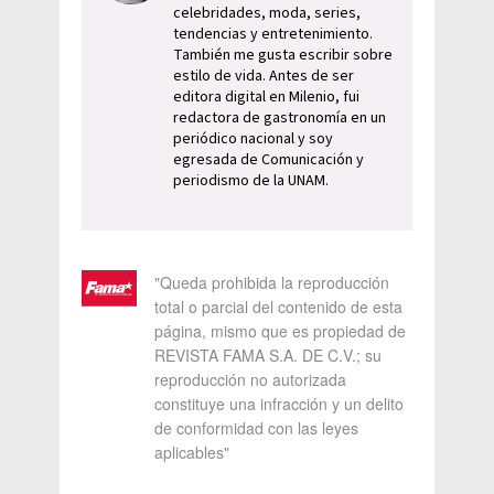
celebridades, moda, series,
tendencias y entretenimiento.
También me gusta escribir sobre
estilo de vida. Antes de ser
editora digital en Milenio, fui
redactora de gastronomía en un
periódico nacional y soy
egresada de Comunicación y
periodismo de la UNAM.
"Queda prohibida la reproducción
total o parcial del contenido de esta
página, mismo que es propiedad de
REVISTA FAMA S.A. DE C.V.; su
reproducción no autorizada
constituye una infracción y un delito
de conformidad con las leyes
aplicables"