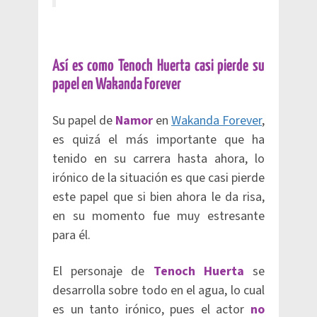
Así es como Tenoch Huerta casi pierde su
papel en Wakanda Forever
Su papel de
Namor
en
Wakanda Forever
,
es quizá el más importante que ha
tenido en su carrera hasta ahora, lo
irónico de la situación es que casi pierde
este papel que si bien ahora le da risa,
en su momento fue muy estresante
para él.
El personaje de
Tenoch Huerta
se
desarrolla sobre todo en el agua, lo cual
es un tanto irónico, pues el actor
no