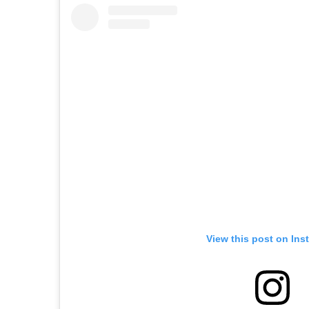
View this post on Ins