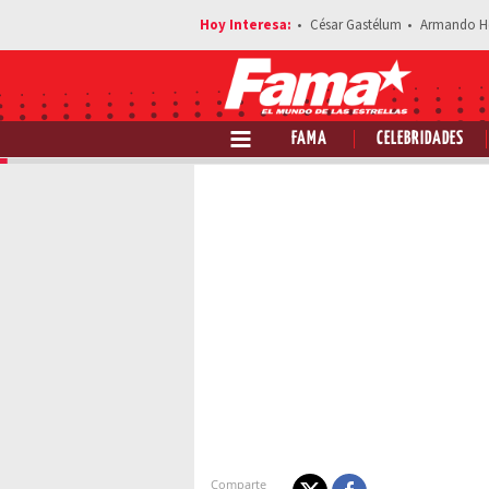
César Gastélum
Armando H
FAMA
CELEBRIDADES