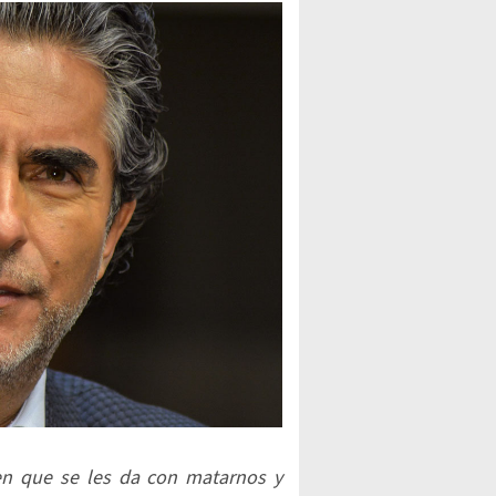
ven que se les da con matarnos y