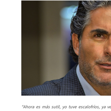
“Ahora es más sutil, yo tuve escalofríos, ya 