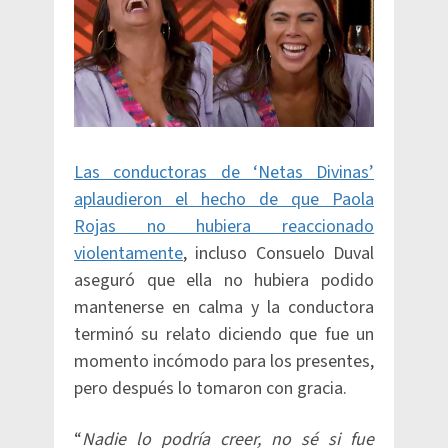
Las conductoras de ‘Netas Divinas’
aplaudieron el hecho de que Paola
Rojas no hubiera reaccionado
violentamente
, incluso Consuelo Duval
aseguró que ella no hubiera podido
mantenerse en calma y la conductora
terminó su relato diciendo que fue un
momento incómodo para los presentes,
pero después lo tomaron con gracia.
“
Nadie lo podría creer, no sé si fue