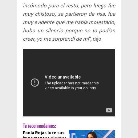
incómodo para el resto, pero luego fue
muy chistoso, se partieron de risa, fue
muy evidente que me había molestado,
hubo un silencio porque no lo podían
creer, yo me sorprendí de mí
”, dijo.
Te recomendamos:
Paola Rojas luce sus