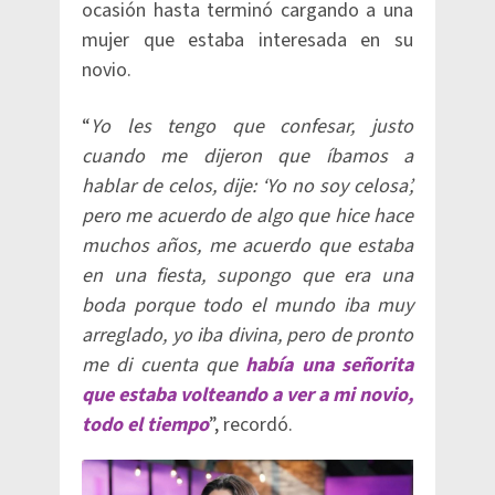
ocasión hasta terminó cargando a una
mujer que estaba interesada en su
novio.
“
Yo les tengo que confesar, justo
cuando me dijeron que íbamos a
hablar de celos, dije: ‘Yo no soy celosa’,
pero me acuerdo de algo que hice hace
muchos años, me acuerdo que estaba
en una fiesta, supongo que era una
boda porque todo el mundo iba muy
arreglado, yo iba divina, pero de pronto
me di cuenta que
había una señorita
que estaba volteando a ver a mi novio,
todo el tiempo
”, recordó.