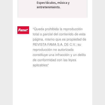
Espectáculos, música y
entretenimiento.
"Queda prohibida la reproducción
total o parcial del contenido de esta
página, mismo que es propiedad de
REVISTA FAMA S.A. DE C.V.; su
reproducción no autorizada
constituye una infracción y un delito
de conformidad con las leyes
aplicables"