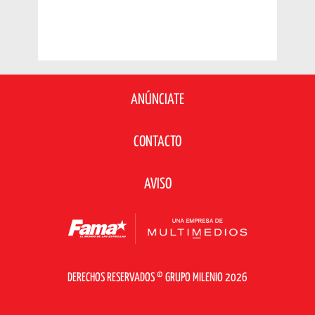
ANÚNCIATE
CONTACTO
AVISO
DERECHOS RESERVADOS © GRUPO MILENIO 2026