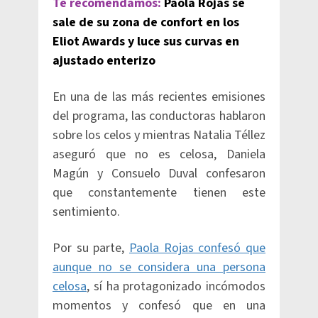
Te recomendamos:
Paola Rojas se
sale de su zona de confort en los
Eliot Awards y luce sus curvas en
ajustado enterizo
En una de las más recientes emisiones
del programa, las conductoras hablaron
sobre los celos y mientras Natalia Téllez
aseguró que no es celosa, Daniela
Magún y Consuelo Duval confesaron
que constantemente tienen este
sentimiento.
Por su parte,
Paola Rojas confesó que
aunque no se considera una persona
celosa
, sí ha protagonizado incómodos
momentos y confesó que en una