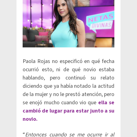
Paola Rojas no especificó en qué fecha
ocurrió esto, ni de qué novio estaba
hablando, pero continuó su relato
diciendo que ya había notado la actitud
de la mujer y no le prestó atención, pero
se enojó mucho cuando vio que
ella se
cambió de lugar para estar junto a su
novio.
“
Entonces cuando se me ocurre ir al