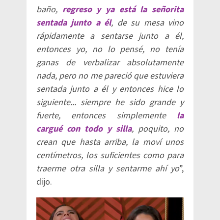
baño,
regreso y ya está la señorita
sentada junto a él
, de su mesa vino
rápidamente a sentarse junto a él,
entonces yo, no lo pensé, no tenía
ganas de verbalizar absolutamente
nada, pero no me pareció que estuviera
sentada junto a él y entonces hice lo
siguiente... siempre he sido grande y
fuerte, entonces simplemente
la
cargué con todo y silla
, poquito, no
crean que hasta arriba, la moví unos
centímetros, los suficientes como para
traerme otra silla y sentarme ahí yo
”,
dijo.