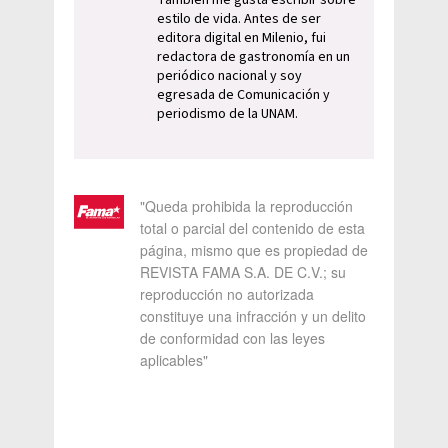
También me gusta escribir sobre
estilo de vida. Antes de ser
editora digital en Milenio, fui
redactora de gastronomía en un
periódico nacional y soy
egresada de Comunicación y
periodismo de la UNAM.
"Queda prohibida la reproducción
total o parcial del contenido de esta
página, mismo que es propiedad de
REVISTA FAMA S.A. DE C.V.; su
reproducción no autorizada
constituye una infracción y un delito
de conformidad con las leyes
aplicables"