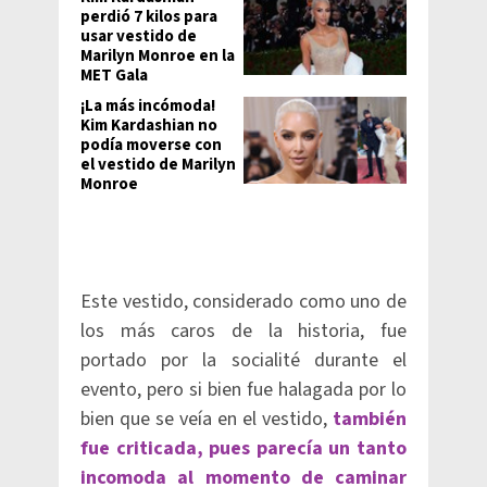
perdió 7 kilos para
usar vestido de
Marilyn Monroe en la
MET Gala
¡La más incómoda!
Kim Kardashian no
podía moverse con
el vestido de Marilyn
Monroe
Este vestido, considerado como uno de
los más caros de la historia, fue
portado por la socialité durante el
evento, pero si bien fue halagada por lo
bien que se veía en el vestido,
también
fue criticada, pues parecía un tanto
incomoda al momento de caminar