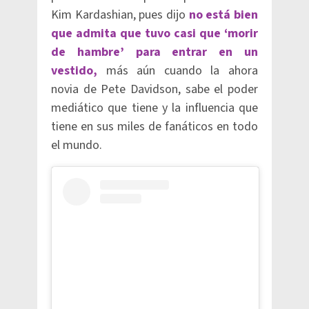
Kim Kardashian, pues dijo
n
o
está bien
que admita que tuvo casi que ‘morir
de hambre’ para entrar en un
vestido,
más aún cuando la ahora
novia de Pete Davidson, sabe el poder
mediático que tiene y la influencia que
tiene en sus miles de fanáticos en todo
el mundo.