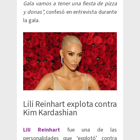
Gala vamos a tener una fiesta de pizza
y donas”,
confesó en entrevista durante
la gala.
Lili Reinhart explota contra
Kim Kardashian
Lili Reinhart
fue una de las
personalidades que ‘explotó’ contra