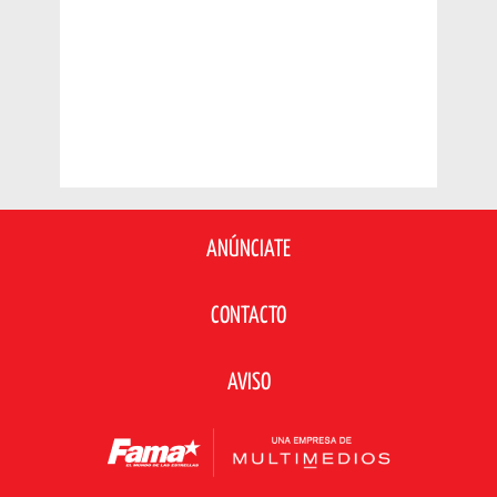
ANÚNCIATE
CONTACTO
AVISO