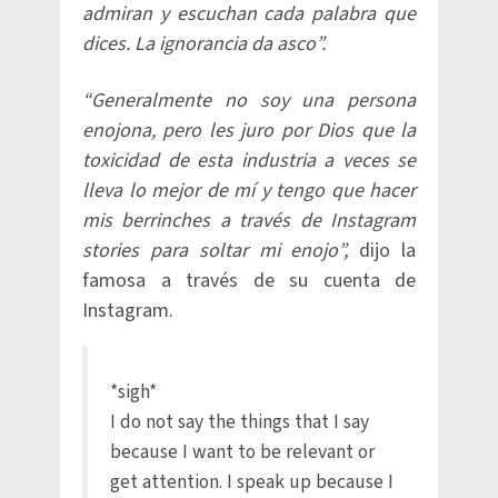
admiran y escuchan cada palabra que
dices. La ignorancia da asco”.
“Generalmente no soy una persona
enojona, pero les juro por Dios que la
toxicidad de esta industria a veces se
lleva lo mejor de mí y tengo que hacer
mis berrinches a través de Instagram
stories para soltar mi enojo”,
dijo la
famosa a través de su cuenta de
Instagram.
*sigh*
I do not say the things that I say
because I want to be relevant or
get attention. I speak up because I