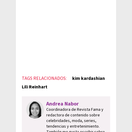
TAGS RELACIONADOS:
kim kardashian
Lili Reinhart
Andrea Nabor
Coordinadora de Revista Fama y
redactora de contenido sobre
celebridades, moda, series,
tendencias y entretenimiento.