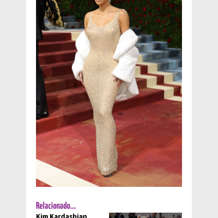
Relacionado...
Kim Kardashian