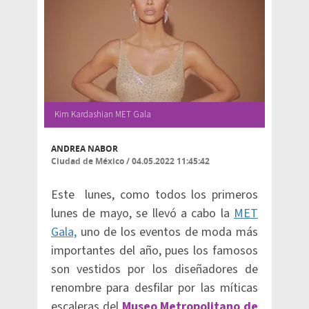
Kim Kardashian MET Gala
ANDREA NABOR
Ciudad de México
/
04.05.2022 11:45:42
Este lunes, como todos los primeros
lunes de mayo, se llevó a cabo la
MET
Gala,
uno de los eventos de moda más
importantes del año, pues los famosos
son vestidos por los diseñadores de
renombre para desfilar por las míticas
escaleras del
Museo Metropolitano de