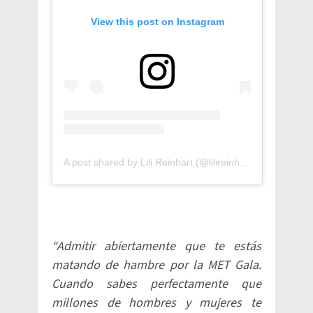
View this post on Instagram
A post shared by Lili Reinhart (@lilireinhart)
“Admitir abiertamente que te estás
matando de hambre por la MET Gala.
Cuando sabes perfectamente que
millones de hombres y mujeres te