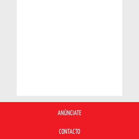
ANÚNCIATE
CONTACTO