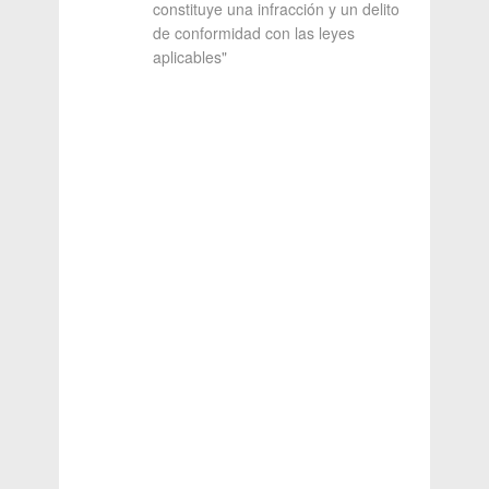
constituye una infracción y un delito
de conformidad con las leyes
aplicables"