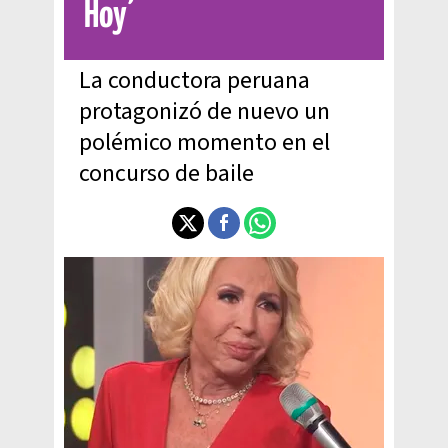
Hoy’
La conductora peruana
protagonizó de nuevo un
polémico momento en el
concurso de baile