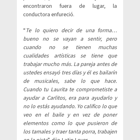
encontraron fuera de lugar, la
conductora enfureció.
“
Te lo quiero decir de una forma…
bueno no se vayan a sentir, pero
cuando no se tienen muchas
cualidades artísticas se tiene que
trabajar mucho más. La pareja antes de
ustedes ensayó tres días y él es bailarín
de musicales, sabe lo que hace.
Cuando tu Laurita te comprometiste a
ayudar a Carlitos, era para ayudarlo y
no lo estás ayudando. Yo califico lo que
veo en el baile y en vez de poner
elementos como lo que pusieron de
los tamales y traer tanta porra, trabajen