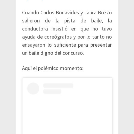
Cuando Carlos Bonavides y Laura Bozzo
salieron de la pista de baile, la
conductora insistió en que no tuvo
ayuda de coreógrafos y por lo tanto no
ensayaron lo suficiente para presentar
un baile digno del concurso.
Aquí el polémico momento: