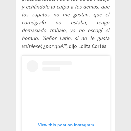
y echándole la culpa a los demás, que
los zapatos no me gustan, que el
coreógrafo no estaba, tengo
demasiado trabajo, yo no escogí el
horario: ‘Señor Latin, si no le gusta
voltéese’, ¿por qué?
”, dijo Lolita Cortés.
View this post on Instagram