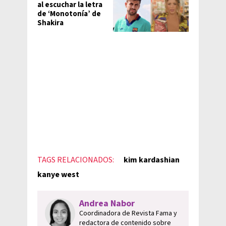
al escuchar la letra
de ‘Monotonía’ de
Shakira
TAGS RELACIONADOS:
kim kardashian
kanye west
Andrea Nabor
Coordinadora de Revista Fama y
redactora de contenido sobre