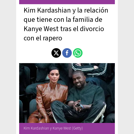
Kim Kardashian y la relación
que tiene con la familia de
Kanye West tras el divorcio
con el rapero
Kim Kardashian y Kanye West (Getty)