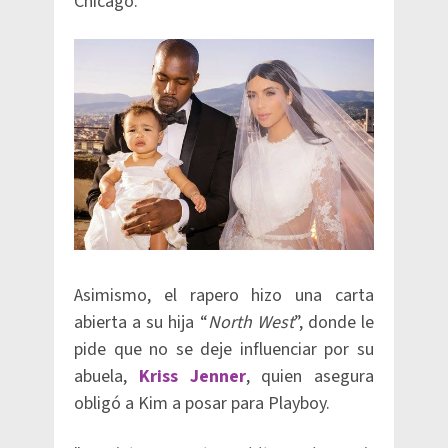
Chicago.
Asimismo, el rapero hizo una carta
abierta a su hija “
North West
”, donde le
pide que no se deje influenciar por su
abuela,
Kriss Jenner
, quien asegura
obligó a Kim a posar para Playboy.