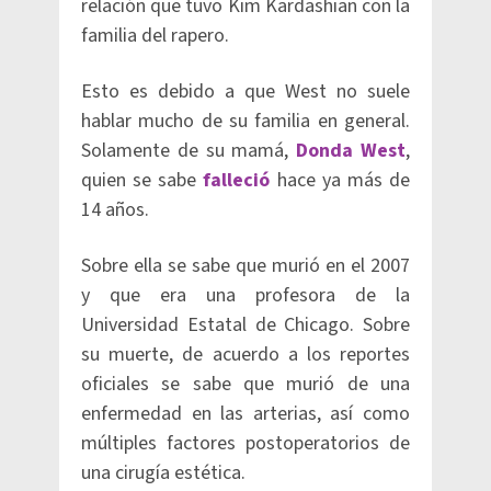
relación que tuvo Kim Kardashian con la
familia del rapero.
Esto es debido a que West no suele
hablar mucho de su familia en general.
Solamente de su mamá,
Donda West
,
quien se sabe
falleció
hace ya más de
14 años.
Sobre ella se sabe que murió en el 2007
y que era una profesora de la
Universidad Estatal de Chicago. Sobre
su muerte, de acuerdo a los reportes
oficiales se sabe que murió de una
enfermedad en las arterias, así como
múltiples factores postoperatorios de
una cirugía estética.