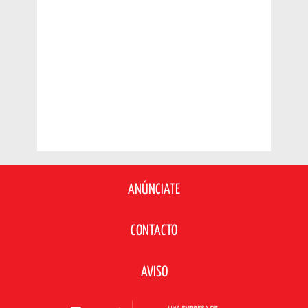
ANÚNCIATE
CONTACTO
AVISO