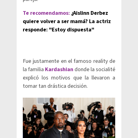
Te recomendamos:
¿Aislinn Derbez
quiere volver a ser mamá? La actriz
responde: "Estoy dispuesta"
Fue justamente en el famoso reality de
la familia
Kardashian
donde la socialité
explicó los motivos que la llevaron a
tomar tan drástica decisión.