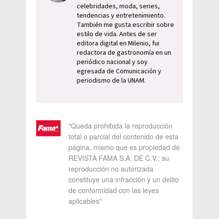
celebridades, moda, series,
tendencias y entretenimiento.
También me gusta escribir sobre
estilo de vida. Antes de ser
editora digital en Milenio, fui
redactora de gastronomía en un
periódico nacional y soy
egresada de Comunicación y
periodismo de la UNAM.
"Queda prohibida la reproducción
total o parcial del contenido de esta
página, mismo que es propiedad de
REVISTA FAMA S.A. DE C.V.; su
reproducción no autorizada
constituye una infracción y un delito
de conformidad con las leyes
aplicables"