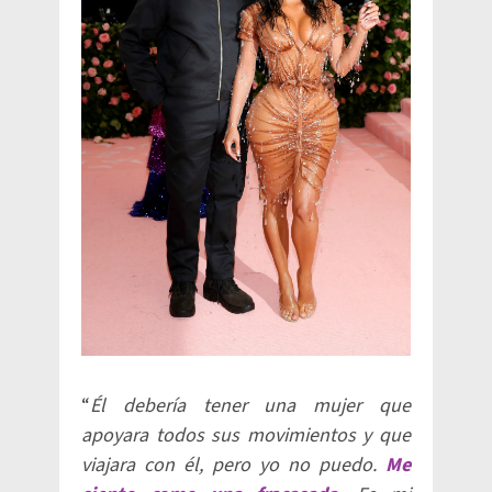
“
Él debería tener una mujer que
apoyara todos sus movimientos y que
viajara con él, pero yo no puedo.
Me