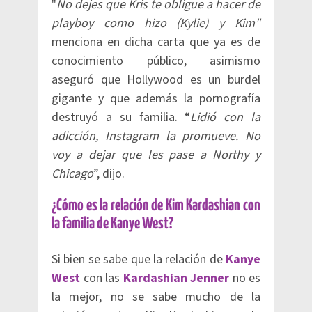
"
No dejes que Kris te obligue a hacer de
playboy como hizo (Kylie) y Kim"
menciona en dicha carta que ya es de
conocimiento público, asimismo
aseguró que Hollywood es un burdel
gigante y que además la pornografía
destruyó a su familia. “
Lidió con la
adicción, Instagram la promueve. No
voy a dejar que les pase a Northy y
Chicago
”, dijo.
¿Cómo es la relación de Kim Kardashian con
la familia de Kanye West?
Si bien se sabe que la relación de
Kanye
West
con las
Kardashian Jenner
no es
la mejor, no se sabe mucho de la