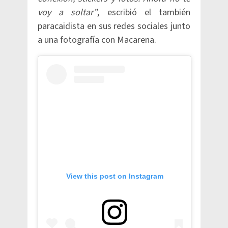
voy a soltar”
, escribió el también
paracaidista en sus redes sociales junto
a una fotografía con Macarena.
View this post on Instagram