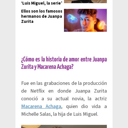
‘Luis Miguel, la serie’
Ellos son los famosos
hermanos de Juanpa
Zurita
¿Cómo es la historia de amor entre Juanpa
Zurita y Macarena Achaga?
Fue en las grabaciones de la producción
de Netflix en donde Juanpa Zurita
conoció a su actual novia, la actriz
Macarena Achaga
, quien dio vida a
Michelle Salas, la hija de Luis Miguel.