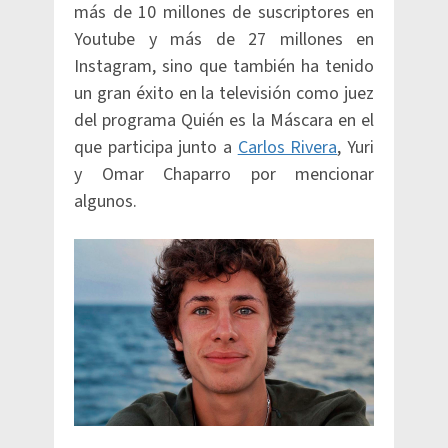
más de 10 millones de suscriptores en
Youtube y más de 27 millones en
Instagram, sino que también ha tenido
un gran éxito en la televisión como juez
del programa Quién es la Máscara en el
que participa junto a
Carlos Rivera
, Yuri
y Omar Chaparro por mencionar
algunos.