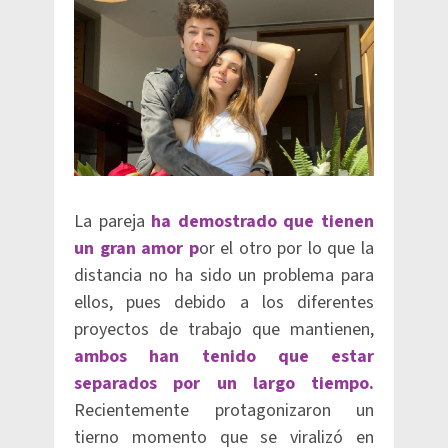
La pareja
ha demostrado que tienen
un gran amor p
or el otro por lo que la
distancia no ha sido un problema para
ellos, pues debido a los diferentes
proyectos de trabajo que mantienen,
ambos han tenido que estar
separados por un largo tiempo.
Recientemente protagonizaron un
tierno momento que se viralizó en