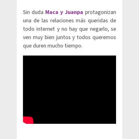
Sin duda
Maca y Juanpa
protagonizan
una de las relaciones más queridas de
todo internet y no hay que negarlo, se
ven muy bien juntos y todos queremos
que duren mucho tiempo.