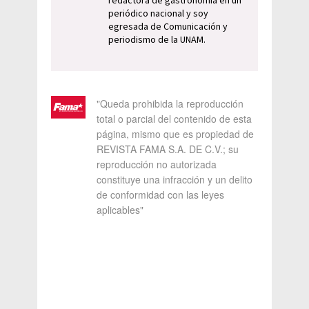
redactora de gastronomía en un
periódico nacional y soy
egresada de Comunicación y
periodismo de la UNAM.
"Queda prohibida la reproducción
total o parcial del contenido de esta
página, mismo que es propiedad de
REVISTA FAMA S.A. DE C.V.; su
reproducción no autorizada
constituye una infracción y un delito
de conformidad con las leyes
aplicables"