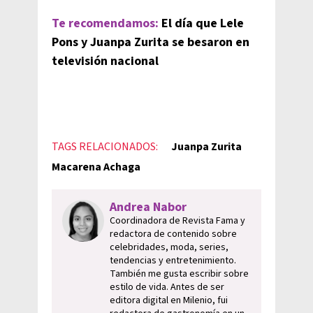
Te recomendamos:
El día que Lele
Pons y Juanpa Zurita se besaron en
televisión nacional
TAGS RELACIONADOS:
Juanpa Zurita
Macarena Achaga
Andrea Nabor
Coordinadora de Revista Fama y
redactora de contenido sobre
celebridades, moda, series,
tendencias y entretenimiento.
También me gusta escribir sobre
estilo de vida. Antes de ser
editora digital en Milenio, fui