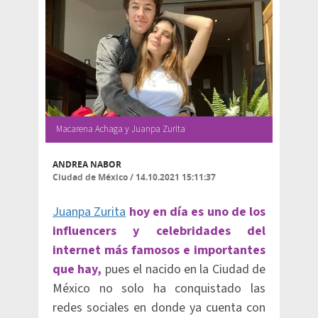
Macarena Achaga y Juanpa Zurita
ANDREA NABOR
Ciudad de México
/
14.10.2021 15:11:37
Juanpa Zurita
hoy en día es uno de los
influencers y celebridades del
internet más famosos e importantes
que hay,
pues el nacido en la Ciudad de
México no solo ha conquistado las
redes sociales en donde ya cuenta con