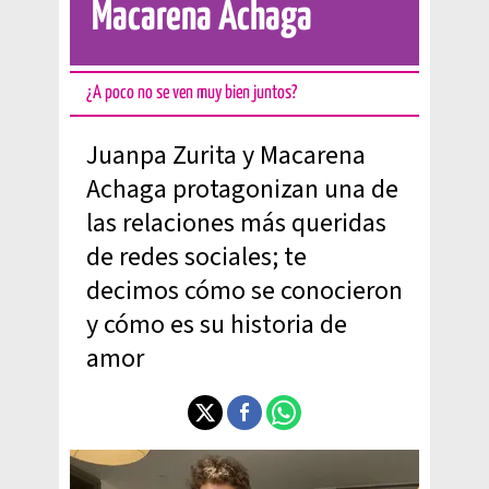
Macarena Achaga
¿A poco no se ven muy bien juntos?
Juanpa Zurita y Macarena
Achaga protagonizan una de
las relaciones más queridas
de redes sociales; te
decimos cómo se conocieron
y cómo es su historia de
amor