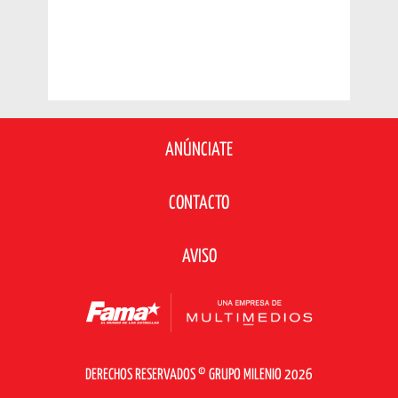
ANÚNCIATE
CONTACTO
AVISO
DERECHOS RESERVADOS © GRUPO MILENIO 2026