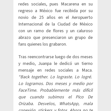
redes sociales, pues Macarena en su
regreso a México fue recibida por su
novio de 25 años en el Aeropuerto
Internacional de la Ciudad de México
con un ramo de flores y un caluroso
abrazo que presenciaron un grupo de
fans quienes los grabaron.
Tras reencontrarse luego de dos meses
y medio, Juanpa le dedicó un tierno
mensaje en redes sociales a Maca.
“Back together. Lo lograste. Lo logré.
Lo logramos. Dos meses y medio por
FaceTime. Probablemente más difícil
que cuando subimos el Pico De
Orizaba. Desvelos, WhatsApp, mala
conexión, stickers y fotos. Ahora no te