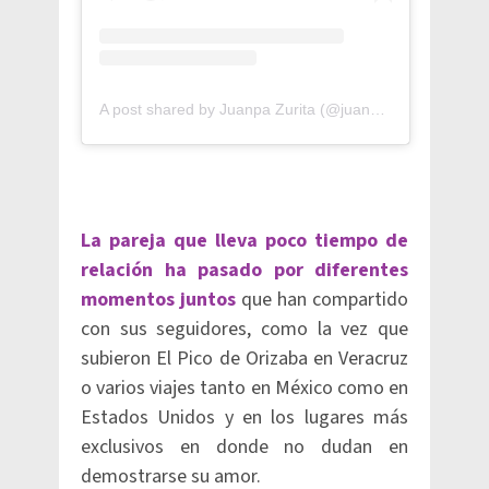
A post shared by Juanpa Zurita (@juanpazurita)
La pareja que lleva poco tiempo de
relación ha pasado por diferentes
momentos juntos
que han compartido
con sus seguidores, como la vez que
subieron El Pico de Orizaba en Veracruz
o varios viajes tanto en México como en
Estados Unidos y en los lugares más
exclusivos en donde no dudan en
demostrarse su amor.