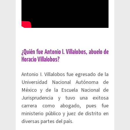
¿Quién fue Antonio I. Villalobos, abuelo de
Horacio Villalobos?
Antonio I. Villalobos fue egresado de la
Universidad Nacional Autónoma de
México y de la Escuela Nacional de
Jurisprudencia y tuvo una exitosa
carrera como abogado, pues fue
ministerio público y juez de distrito en
diversas partes del país.