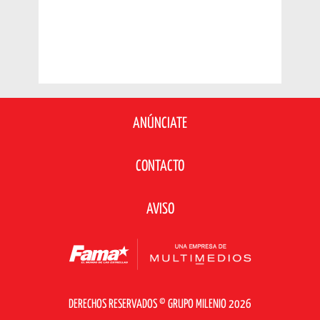
ANÚNCIATE
CONTACTO
AVISO
DERECHOS RESERVADOS © GRUPO MILENIO 2026