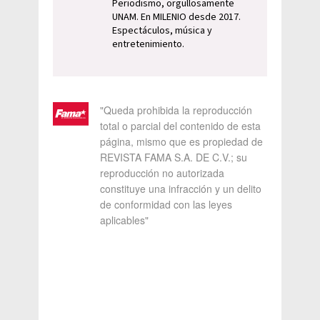
Periodismo, orgullosamente
UNAM. En MILENIO desde 2017.
Espectáculos, música y
entretenimiento.
"Queda prohibida la reproducción
total o parcial del contenido de esta
página, mismo que es propiedad de
REVISTA FAMA S.A. DE C.V.; su
reproducción no autorizada
constituye una infracción y un delito
de conformidad con las leyes
aplicables"