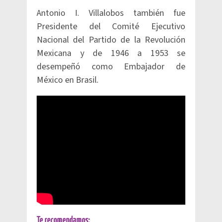
Antonio I. Villalobos también fue
Presidente del Comité Ejecutivo
Nacional del Partido de la Revolución
Mexicana y de 1946 a 1953 se
desempeñó como Embajador de
México en Brasil.
Te recomendamos: