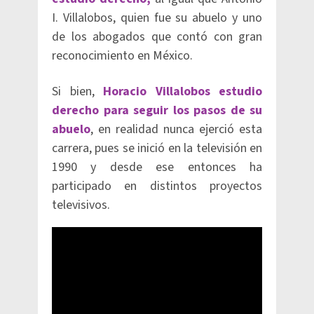
I. Villalobos, quien fue su abuelo y uno
de los abogados que contó con gran
reconocimiento en México.
Si bien,
Horacio Villalobos estudio
derecho para seguir los pasos de su
abuelo
, en realidad nunca ejerció esta
carrera, pues se inició en la televisión en
1990 y desde ese entonces ha
participado en distintos proyectos
televisivos.