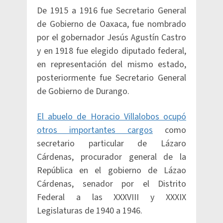
De 1915 a 1916 fue Secretario General
de Gobierno de Oaxaca, fue nombrado
por el gobernador Jesús Agustín Castro
y en 1918 fue elegido diputado federal,
en representación del mismo estado,
posteriormente fue Secretario General
de Gobierno de Durango.
El abuelo de Horacio Villalobos ocupó
otros importantes cargos
como
secretario particular de Lázaro
Cárdenas, procurador general de la
República en el gobierno de Lázao
Cárdenas, senador por el Distrito
Federal a las XXXVIII y XXXIX
Legislaturas de 1940 a 1946.