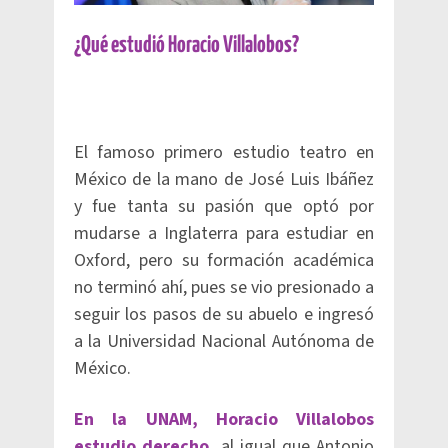
¿Qué estudió Horacio Villalobos?
El famoso primero estudio teatro en
México de la mano de José Luis Ibáñez
y fue tanta su pasión que optó por
mudarse a Inglaterra para estudiar en
Oxford, pero su formación académica
no terminó ahí, pues se vio presionado a
seguir los pasos de su abuelo e ingresó
a la Universidad Nacional Autónoma de
México.
En la UNAM, Horacio Villalobos
estudio derecho,
al igual que Antonio