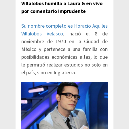
Villalobos humilla a Laura G en vivo
por comentario imprudente
Su nombre completo es Horacio Aquiles
Villalobos Velasco
, nació el 8 de
noviembre de 1970 en la Ciudad de
México y pertenece a una familia con
posibilidades económicas altas, lo que
le permitió realizar estudios no solo en
el país, sino en Inglaterra.