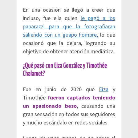
En una ocasión se llegó a creer que
incluso, fue ella quien
le pagó a los
paparazzi para que la fotografiaran
saliendo con un guapo hombre,
lo que
ocasionó que la dejara, logrando su
objetivo de obtener atención mediática.
¿Qué pasó con Eiza González y Timothée
Chalamet?
Fue en junio de 2020 que
Eiza
y
Timothée
fueron captados teniendo
un apasionado beso
, causando una
gran sensación en todos sus seguidores
y mucho escándalo en redes sociales.