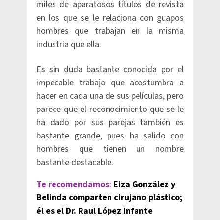
miles de aparatosos títulos de revista
en los que se le relaciona con guapos
hombres que trabajan en la misma
industria que ella.
Es sin duda bastante conocida por el
impecable trabajo que acostumbra a
hacer en cada una de sus películas, pero
parece que el reconocimiento que se le
ha dado por sus parejas también es
bastante grande, pues ha salido con
hombres que tienen un nombre
bastante destacable.
Te recomendamos:
Eiza González y
Belinda comparten cirujano plástico;
él es el Dr. Raul López Infante