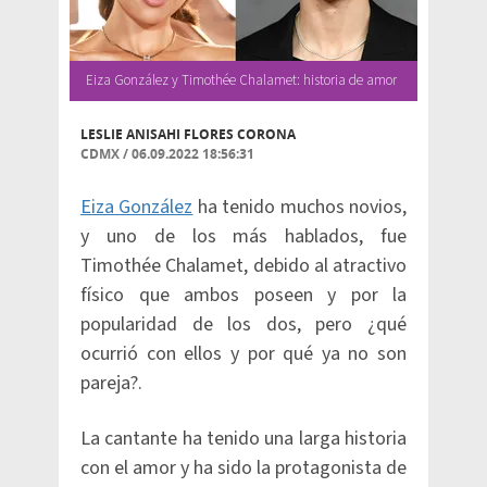
Eiza González y Timothée Chalamet: historia de amor
LESLIE ANISAHI FLORES CORONA
CDMX
/
06.09.2022 18:56:31
Eiza González
ha tenido muchos novios,
y uno de los más hablados, fue
Timothée Chalamet, debido al atractivo
físico que ambos poseen y por la
popularidad de los dos, pero ¿qué
ocurrió con ellos y por qué ya no son
pareja?.
La cantante ha tenido una larga historia
con el amor y ha sido la protagonista de