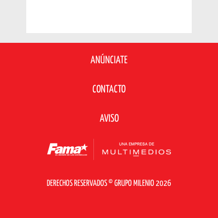
ANÚNCIATE
CONTACTO
AVISO
DERECHOS RESERVADOS © GRUPO MILENIO 2026