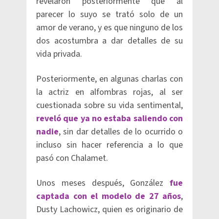
revelaron posteriormente que al
parecer lo suyo se trató solo de un
amor de verano, y es que ninguno de los
dos acostumbra a dar detalles de su
vida privada.
Posteriormente, en algunas charlas con
la actriz en alfombras rojas, al ser
cuestionada sobre su vida sentimental,
reveló que ya no estaba saliendo con
nadie
, sin dar detalles de lo ocurrido o
incluso sin hacer referencia a lo que
pasó con Chalamet.
Unos meses después, González
fue
captada con el modelo de 27 años
,
Dusty Lachowicz, quien es originario de