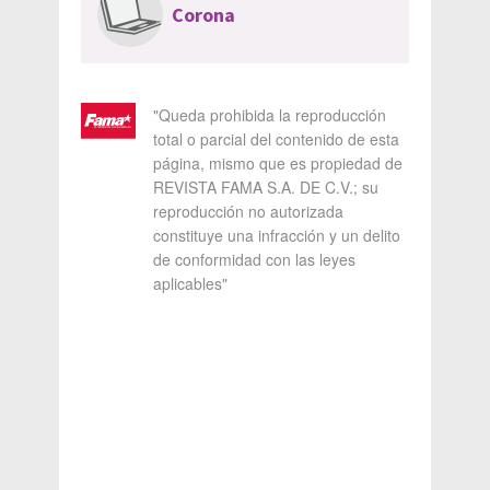
Corona
"Queda prohibida la reproducción
total o parcial del contenido de esta
página, mismo que es propiedad de
REVISTA FAMA S.A. DE C.V.; su
reproducción no autorizada
constituye una infracción y un delito
de conformidad con las leyes
aplicables"