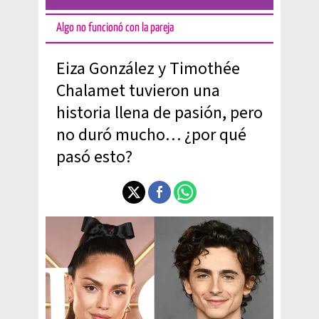
Algo no funcionó con la pareja
Eiza González y Timothée
Chalamet tuvieron una
historia llena de pasión, pero
no duró mucho… ¿por qué
pasó esto?