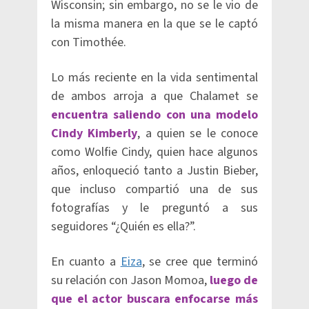
Wisconsin; sin embargo, no se le vio de
la misma manera en la que se le captó
con Timothée.
Lo más reciente en la vida sentimental
de ambos arroja a que Chalamet se
encuentra saliendo con una modelo
Cindy Kimberly
, a quien se le conoce
como Wolfie Cindy, quien hace algunos
años, enloqueció tanto a Justin Bieber,
que incluso compartió una de sus
fotografías y le preguntó a sus
seguidores “¿Quién es ella?”.
En cuanto a
Eiza
, se cree que terminó
su relación con Jason Momoa,
luego de
que el actor buscara enfocarse más