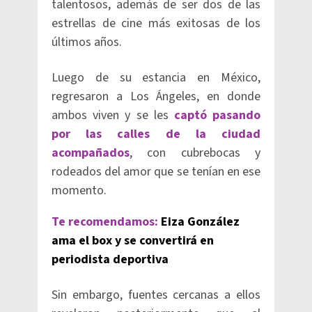
talentosos, además de ser dos de las
estrellas de cine más exitosas de los
últimos años.
Luego de su estancia en México,
regresaron a Los Ángeles, en donde
ambos viven y se les
captó pasando
por las calles de la ciudad
acompañados
, con cubrebocas y
rodeados del amor que se tenían en ese
momento.
Te recomendamos:
Eiza González
ama el box y se convertirá en
periodista deportiva
Sin embargo, fuentes cercanas a ellos