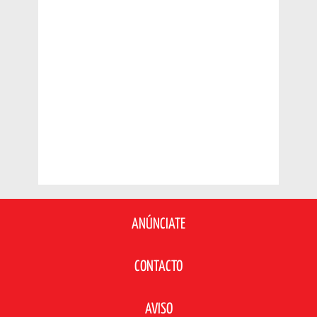
ANÚNCIATE
CONTACTO
AVISO