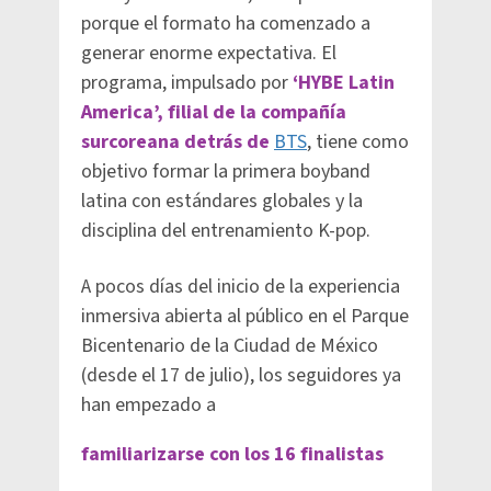
porque el formato ha comenzado a
generar enorme expectativa. El
programa, impulsado por
‘HYBE Latin
America’, filial de la compañía
surcoreana detrás de
BTS
, tiene como
objetivo formar la primera boyband
latina con estándares globales y la
disciplina del entrenamiento K-pop.
A pocos días del inicio de la experiencia
inmersiva abierta al público en el Parque
Bicentenario de la Ciudad de México
(desde el 17 de julio), los seguidores ya
han empezado a
familiarizarse con los 16 finalistas