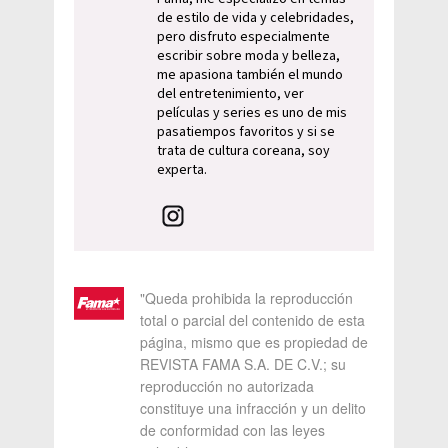
de estilo de vida y celebridades,
pero disfruto especialmente
escribir sobre moda y belleza,
me apasiona también el mundo
del entretenimiento, ver
películas y series es uno de mis
pasatiempos favoritos y si se
trata de cultura coreana, soy
experta.
"Queda prohibida la reproducción
total o parcial del contenido de esta
página, mismo que es propiedad de
REVISTA FAMA S.A. DE C.V.; su
reproducción no autorizada
constituye una infracción y un delito
de conformidad con las leyes