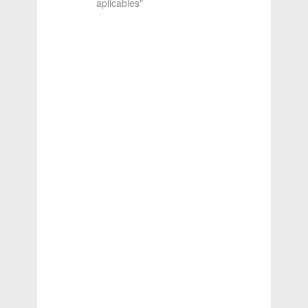
aplicables"