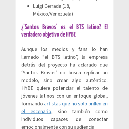
Luigi Cerrada (18,
México/Venezuela)
¿’Santos Bravos’ es el BTS latino? El
verdadero objetivo de HYBE
Aunque los medios y fans lo han
llamado “el BTS latino”, la empresa
detrás del proyecto ha aclarado que
‘Santos Bravos’ no busca replicar un
modelo, sino crear algo auténtico.
HYBE quiere potenciar el talento de
jóvenes latinos con un enfoque global,
formando
artistas que no solo brillen en
el escenario
, sino también como
individuos capaces de conectar
emocionalmente con su audiencia.