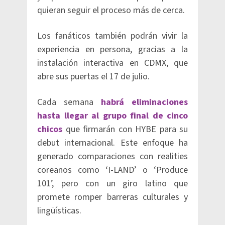
quieran seguir el proceso más de cerca.
Los fanáticos también podrán vivir la
experiencia en persona, gracias a la
instalación interactiva en CDMX, que
abre sus puertas el 17 de julio.
Cada semana
habrá eliminaciones
hasta llegar al grupo final de cinco
chicos
que firmarán con HYBE para su
debut internacional. Este enfoque ha
generado comparaciones con realities
coreanos como ‘I-LAND’ o ‘Produce
101’, pero con un giro latino que
promete romper barreras culturales y
lingüísticas.