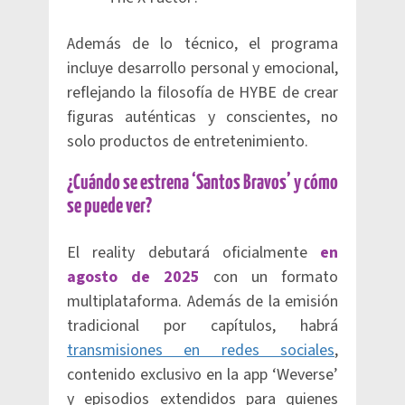
Además de lo técnico, el programa
incluye desarrollo personal y emocional,
reflejando la filosofía de HYBE de crear
figuras auténticas y conscientes, no
solo productos de entretenimiento.
¿Cuándo se estrena ‘Santos Bravos’ y cómo
se puede ver?
El reality debutará oficialmente
en
agosto de 2025
con un formato
multiplataforma. Además de la emisión
tradicional por capítulos, habrá
transmisiones en redes sociales
,
contenido exclusivo en la app ‘Weverse’
y episodios extendidos para quienes