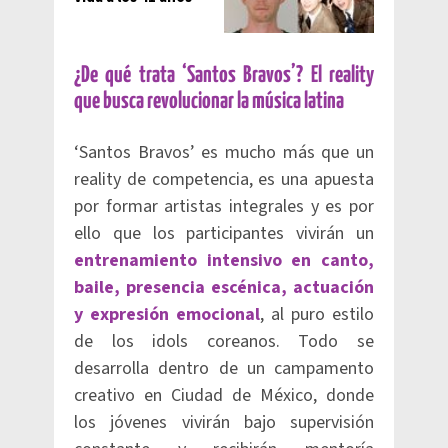
¿De qué trata ‘Santos Bravos’? El reality
que busca revolucionar la música latina
‘Santos Bravos’ es mucho más que un
reality de competencia, es una apuesta
por formar artistas integrales y es por
ello que los participantes vivirán un
entrenamiento intensivo en canto,
baile, presencia escénica, actuación
y expresión emocional
, al puro estilo
de los idols coreanos. Todo se
desarrolla dentro de un campamento
creativo en Ciudad de México, donde
los jóvenes vivirán bajo supervisión