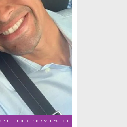
ide matrimonio a Zudikey en Exatlón