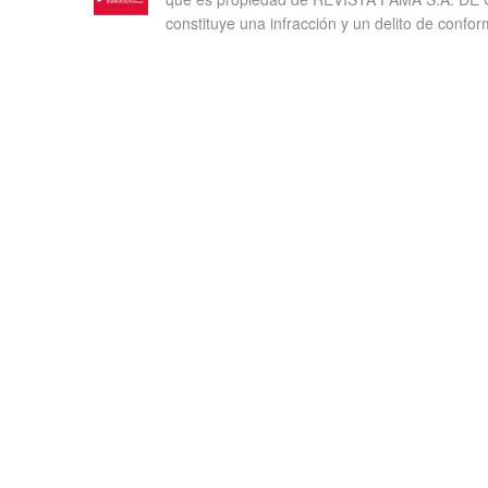
constituye una infracción y un delito de confor