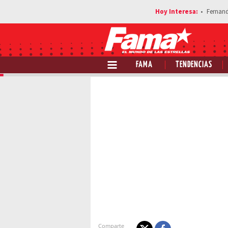
Fernan
FAMA
TENDENCIAS