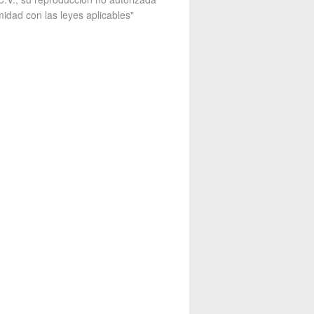
midad con las leyes aplicables"