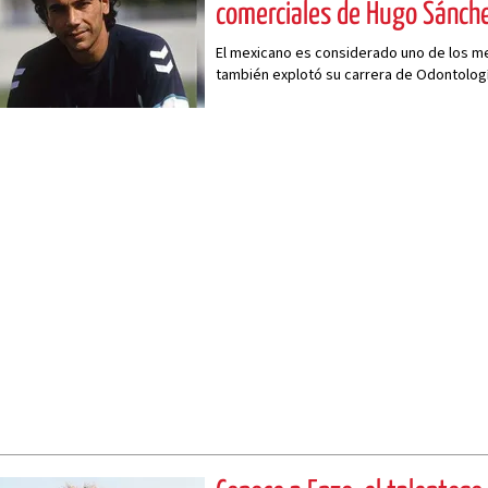
comerciales de Hugo Sánch
El mexicano es considerado uno de los me
también explotó su carrera de Odontolog