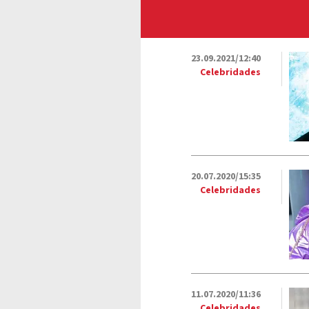
23.09.2021/12:40
Celebridades
20.07.2020/15:35
Celebridades
11.07.2020/11:36
Celebridades