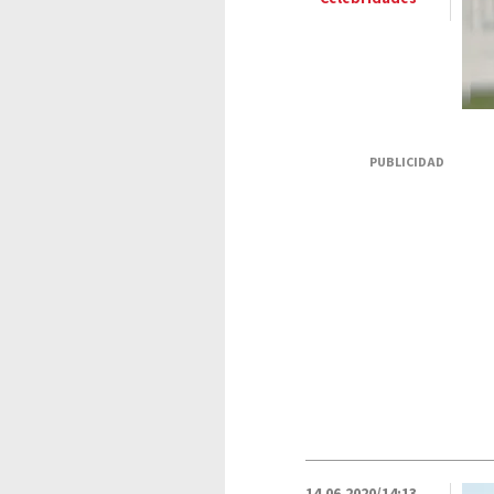
PUBLICIDAD