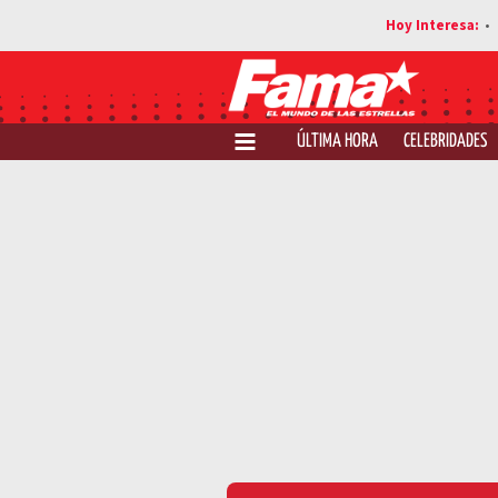
ÚLTIMA HORA
CELEBRIDADES