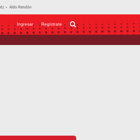
tz
Aldo Rendón
Ingresar
Regístrate