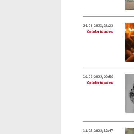
24.01.2023/21:22
Celebridades
16.08.2022/09:56
Celebridades
18.03.2022/12:47