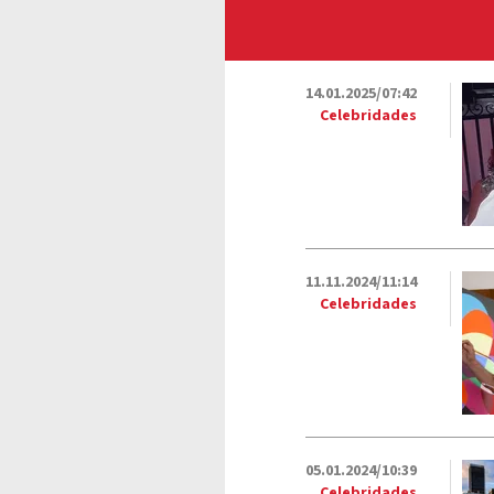
14.01.2025/07:42
Celebridades
11.11.2024/11:14
Celebridades
05.01.2024/10:39
Celebridades