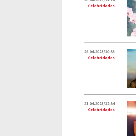
28.08.2023/13:10
Celebridades
26.04.2023/10:53
Celebridades
21.04.2023/12:54
Celebridades