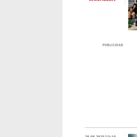
PUBLICIDAD