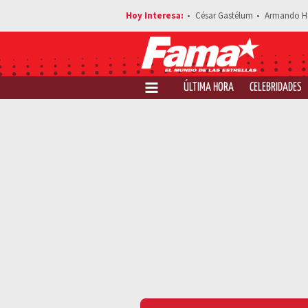
César Gastélum
Armando H
ÚLTIMA HORA
CELEBRIDADES