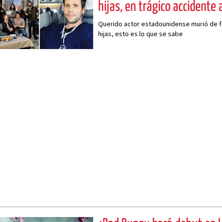
hijas, en trágico accidente 
Querido actor estadounidense murió de fo
hijas, esto es lo que se sabe