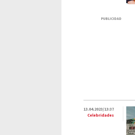
PUBLICIDAD
13.04.2023/13:37
Celebridades