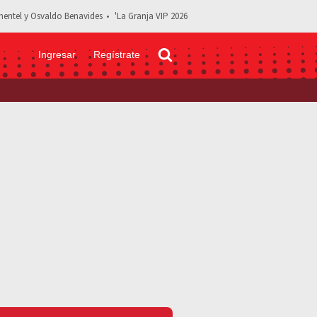
entel y Osvaldo Benavides
'La Granja VIP 2026
Ingresar
Regístrate