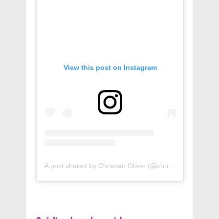
View this post on Instagram
A post shared by Christian Oliver (@christianoliverofficial)