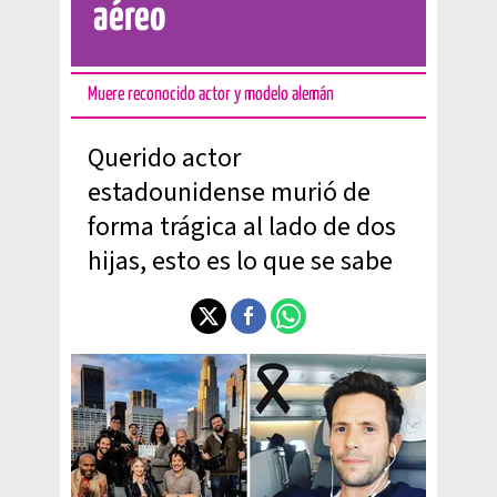
aéreo
Muere reconocido actor y modelo alemán
Querido actor
estadounidense murió de
forma trágica al lado de dos
hijas, esto es lo que se sabe