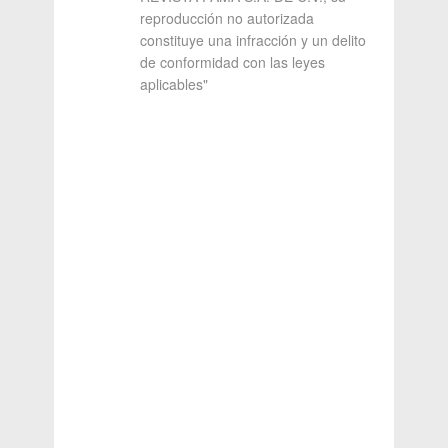
reproducción no autorizada
constituye una infracción y un delito
de conformidad con las leyes
aplicables"