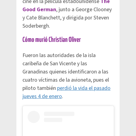
cine en la película estadounidense
The
Good German
, junto a George Clooney
y Cate Blanchett, y dirigida por Steven
Soderbergh.
Cómo murió Christian Oliver
Fueron las autoridades de la isla
caribeña de San Vicente y las
Granadinas quienes identificaron a las
cuatro víctimas de la avioneta, pues el
piloto también
perdió la vida el pasado
jueves 4 de enero
.