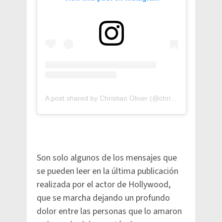
A post shared by Christian Oliver (@christianoliverofficial)
Son solo algunos de los mensajes que
se pueden leer en la última publicación
realizada por el actor de Hollywood,
que se marcha dejando un profundo
dolor entre las personas que lo amaron