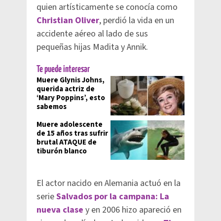
quien artísticamente se conocía como
Christian Oliver
, perdió la vida en un
accidente aéreo al lado de sus
pequeñas hijas Madita y Annik.
Te puede interesar
Muere Glynis Johns,
querida actriz de
‘Mary Poppins’, esto
sabemos
Muere adolescente
de 15 años tras sufrir
brutal ATAQUE de
tiburón blanco
El actor nacido en Alemania actuó en la
serie
Salvados por la campana: La
nueva clase
y en 2006 hizo apareció en