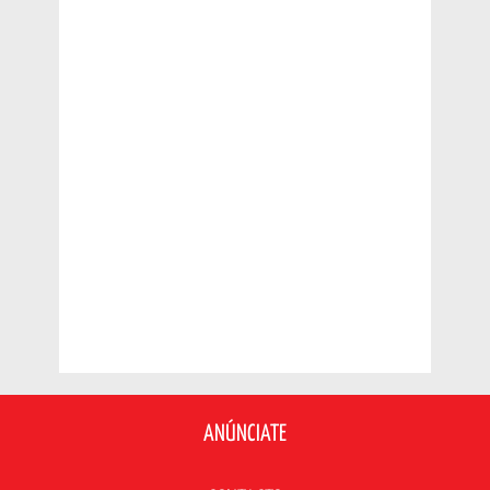
ANÚNCIATE