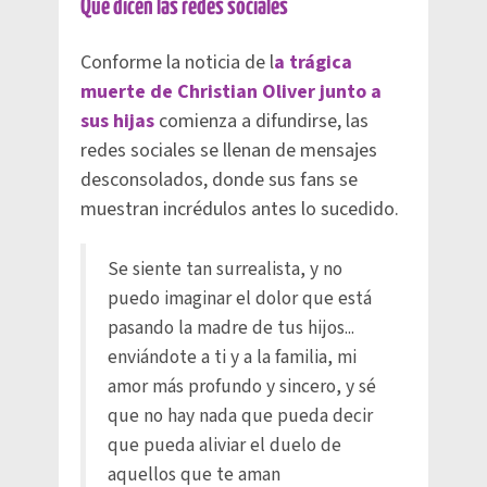
Qué dicen las redes sociales
Conforme la noticia de l
a trágica
muerte de Christian Oliver junto a
sus hijas
comienza a difundirse, las
redes sociales se llenan de mensajes
desconsolados, donde sus fans se
muestran incrédulos antes lo sucedido.
Se siente tan surrealista, y no
puedo imaginar el dolor que está
pasando la madre de tus hijos...
enviándote a ti y a la familia, mi
amor más profundo y sincero, y sé
que no hay nada que pueda decir
que pueda aliviar el duelo de
aquellos que te aman