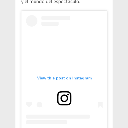
y el mundo del espectáculo.
View this post on Instagram