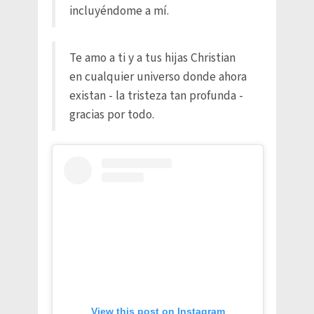
incluyéndome a mí.
Te amo a ti y a tus hijas Christian
en cualquier universo donde ahora
existan - la tristeza tan profunda -
gracias por todo.
View this post on Instagram