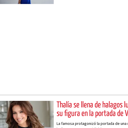
Thalía se llena de halagos l
su figura en la portada de
La famosa protagonizó la portada de una 