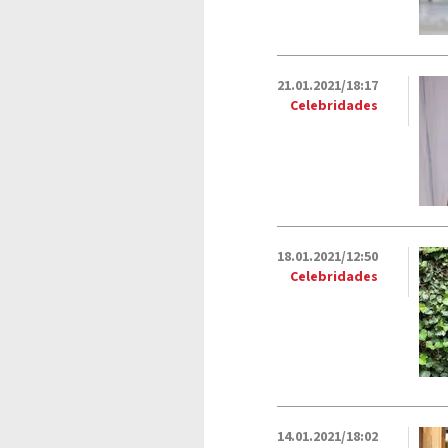
21.01.2021/18:17
Celebridades
18.01.2021/12:50
Celebridades
14.01.2021/18:02