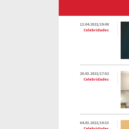
12.04.2021/19:00
Celebridades
20.03.2021/17:52
Celebridades
04.03.2021/19:33
Celebridades