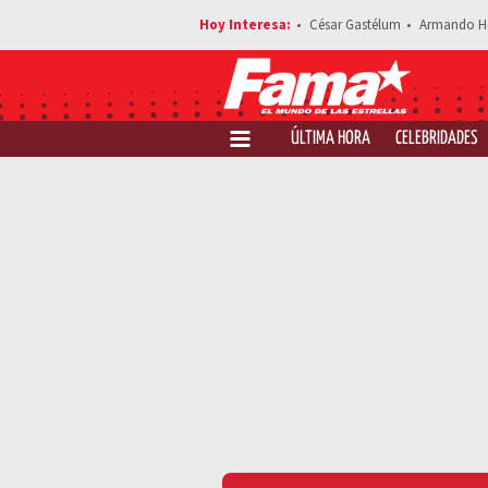
César Gastélum
Armando H
ÚLTIMA HORA
CELEBRIDADES