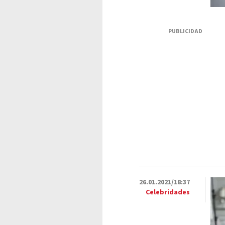
PUBLICIDAD
26.01.2021/18:37
Celebridades