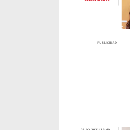
PUBLICIDAD