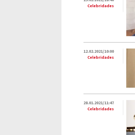
25.02.2021/18:40
Celebridades
12.02.2021/10:00
Celebridades
28.01.2021/11:47
Celebridades