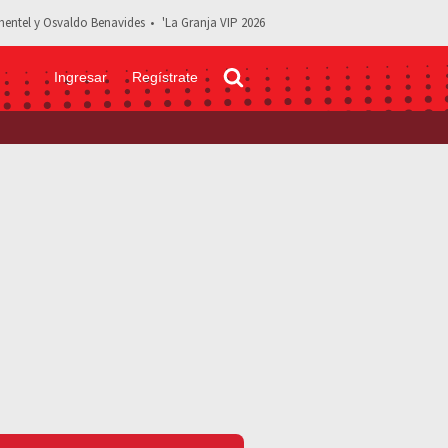
entel y Osvaldo Benavides
'La Granja VIP 2026
Ingresar
Regístrate