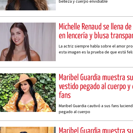
belleza y cuerpo envidiable
Michelle Renaud se llena d
en lencería y blusa transpa
La actriz siempre habla sobre el amor pro
esta imagen es la prueba de que está feli
Maribel Guardia muestra su
vestido pegado al cuerpo y
fans
Maribel Guardia cautivó a sus fans luciend
pegado al cuerpo
Maribel Guardia muestra s