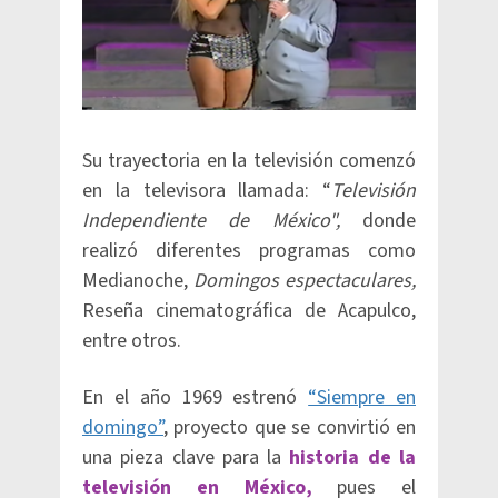
Su trayectoria en la televisión comenzó
en la televisora llamada: “
Televisión
Independiente de México",
donde
realizó diferentes programas como
Medianoche,
Domingos espectaculares,
Reseña cinematográfica de Acapulco,
entre otros.
En el año 1969 estrenó
“Siempre en
domingo”
, proyecto que se convirtió en
una pieza clave para la
historia de la
televisión en México,
pues el