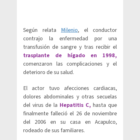
Según relata
Milenio
, el conductor
contrajo la enfermedad por una
transfusión de sangre y tras recibir el
trasplante de hígado en 1998,
comenzaron las complicaciones y el
deterioro de su salud.
El actor tuvo afecciones cardiacas,
dolores abdominales y otras secuelas
del virus de la
Hepatitis C,
hasta que
finalmente falleció el 26 de noviembre
del 2006 en su casa en Acapulco,
rodeado de sus familiares.