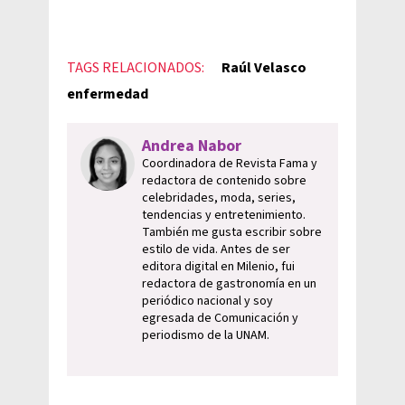
TAGS RELACIONADOS:
Raúl Velasco
enfermedad
Andrea Nabor
Coordinadora de Revista Fama y
redactora de contenido sobre
celebridades, moda, series,
tendencias y entretenimiento.
También me gusta escribir sobre
estilo de vida. Antes de ser
editora digital en Milenio, fui
redactora de gastronomía en un
periódico nacional y soy
egresada de Comunicación y
periodismo de la UNAM.