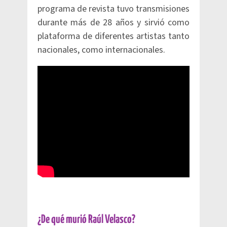
programa de revista tuvo transmisiones
durante más de 28 años y sirvió como
plataforma de diferentes artistas tanto
nacionales, como internacionales.
¿De qué murió Raúl Velasco?