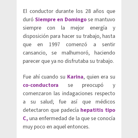
El conductor durante los 28 años que
duró
Siempre en Domingo
se mantuvo
siempre con la mejor energía y
disposición para hacer su trabajo, hasta
que en 1997 comenzó a sentir
cansancio, se malhumoró, haciendo
parecer que ya no disfrutaba su trabajo.
Fue ahí cuando su
Karina
, quien era su
co-conductora
se preocupó y
comenzaron las indagaciones respecto
a su salud; fue así que médicos
detectaron que padecía
hepatitis tipo
C,
una enfermedad de la que se conocía
muy poco en aquel entonces.