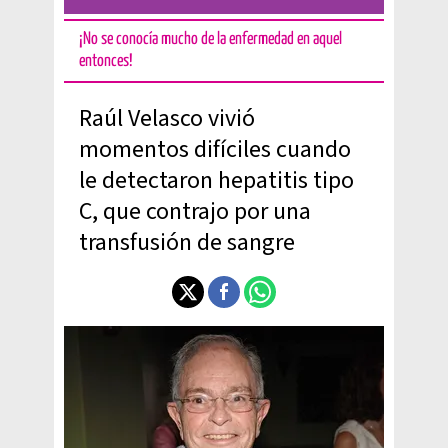
¡No se conocía mucho de la enfermedad en aquel
entonces!
Raúl Velasco vivió
momentos difíciles cuando
le detectaron hepatitis tipo
C, que contrajo por una
transfusión de sangre