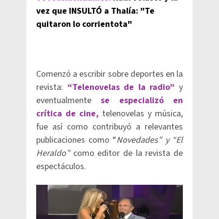
vez que INSULTÓ a Thalía: "Te
quitaron lo corrientota"
Comenzó a escribir sobre deportes en la
revista:
“Telenovelas de la radio”
y
eventualmente
se especializó en
crítica de cine,
telenovelas y música,
fue así como contribuyó a relevantes
publicaciones como “
Novedades” y “El
Heraldo”
como editor de la revista de
espectáculos.