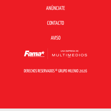
ANÚNCIATE
CONTACTO
AVISO
DERECHOS RESERVADOS © GRUPO MILENIO 2026