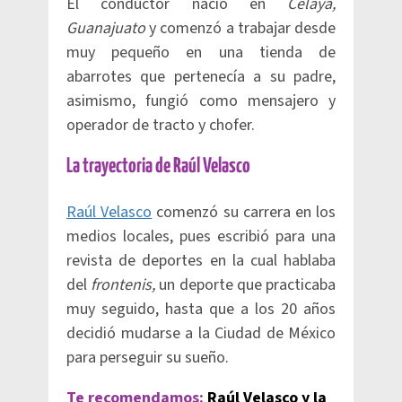
El conductor nació en
Celaya,
Guanajuato
y comenzó a trabajar desde
muy pequeño en una tienda de
abarrotes que pertenecía a su padre,
asimismo, fungió como mensajero y
operador de tracto y chofer.
La trayectoria de Raúl Velasco
Raúl Velasco
comenzó su carrera en los
medios locales, pues escribió para una
revista de deportes en la cual hablaba
del
frontenis,
un deporte que practicaba
muy seguido, hasta que a los 20 años
decidió mudarse a la Ciudad de México
para perseguir su sueño.
Te recomendamos:
Raúl Velasco y la