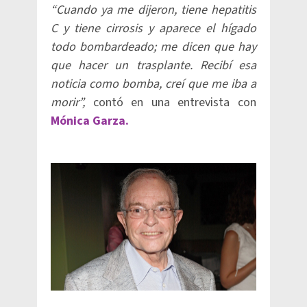
“Cuando ya me dijeron, tiene hepatitis
C y tiene cirrosis y aparece el hígado
todo bombardeado; me dicen que hay
que hacer un trasplante. Recibí esa
noticia como bomba, creí que me iba a
morir”,
contó en una entrevista con
Mónica Garza.