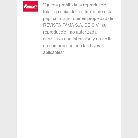
"Queda prohibida la reproducción
total o parcial del contenido de esta
página, mismo que es propiedad de
REVISTA FAMA S.A. DE C.V.; su
reproducción no autorizada
constituye una infracción y un delito
de conformidad con las leyes
aplicables"