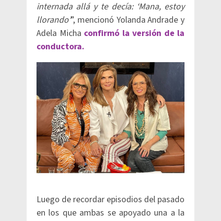
internada allá y te decía: ‘Mana, estoy
llorando’
”, mencionó Yolanda Andrade y
Adela Micha
confirmó la versión de la
conductora.
Luego de recordar episodios del pasado
en los que ambas se apoyado una a la