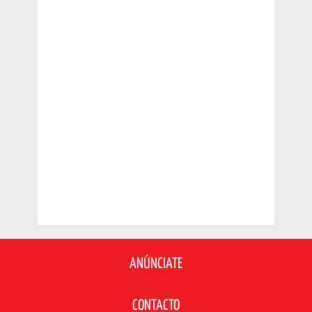
ANÚNCIATE
CONTACTO