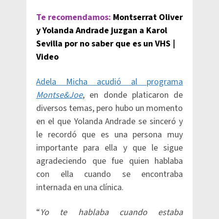
Te recomendamos:
Montserrat Oliver
y Yolanda Andrade juzgan a Karol
Sevilla por no saber que es un VHS |
Video
Adela Micha acudió al programa
Montse&Joe
, en donde platicaron de
diversos temas, pero hubo un momento
en el que Yolanda Andrade se sinceró y
le recordó que es una persona muy
importante para ella y que le sigue
agradeciendo que fue quien hablaba
con ella cuando se encontraba
internada en una clínica.
“
Yo te hablaba cuando estaba