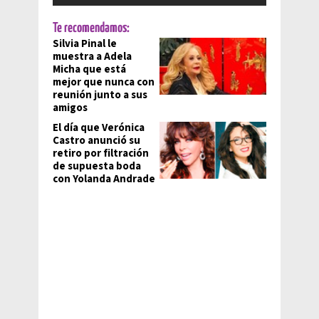
Te recomendamos:
Silvia Pinal le
muestra a Adela
Micha que está
mejor que nunca con
reunión junto a sus
amigos
El día que Verónica
Castro anunció su
retiro por filtración
de supuesta boda
con Yolanda Andrade