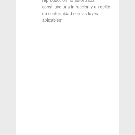
reproducción no autorizada
constituye una infracción y un delito
de conformidad con las leyes
aplicables"