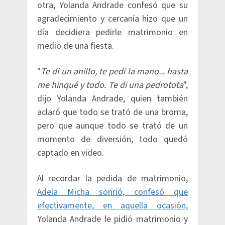
otra, Yolanda Andrade confesó que su
agradecimiento y cercanía hizo que un
día decidiera pedirle matrimonio en
medio de una fiesta.
"
Te di un anillo, te pedí la mano... hasta
me hinqué y todo. Te di una pedrotota
",
dijo Yolanda Andrade, quien también
aclaró que todo se trató de una broma,
pero que aunque todo se trató de un
momento de diversión, todo quedó
captado en video.
Al recordar la pedida de matrimonio,
Adela Micha sonrió, confesó que
efectivamente, en aquella ocasión,
Yolanda Andrade le pidió matrimonio y