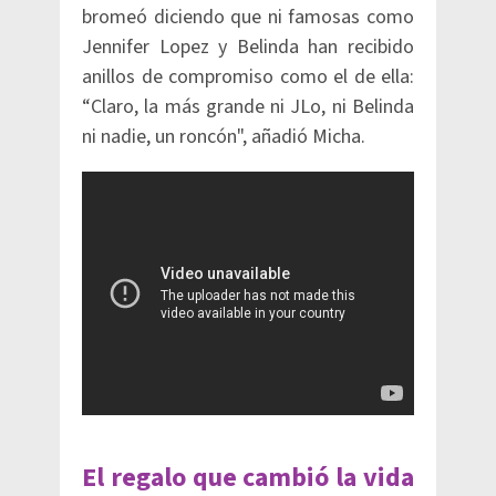
bromeó diciendo que ni famosas como
Jennifer Lopez y Belinda han recibido
anillos de compromiso como el de ella:
“Claro, la más grande ni JLo, ni Belinda
ni nadie, un roncón", añadió Micha.
El regalo que cambió la vida