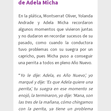
de Adela Micha
En la plática, Montserrat Oliver, Yolanda
Andrade y Adela Micha recordaron
algunos momentos que vivieron juntas
y no dudaron en recordar sucesos de su
pasado, como cuando la conductora
tuvo problemas con su suegra por un
capricho, pues Micha puso a conseguir
una perrita a todos en pleno Año Nuevo.
“
Yo le dije: Adela, es Año Nuevo’, yo
marqué y dije: ‘Es que Adela quiere una
perrita’, tu suegra en ese momento se
enojó, la terminaron, yo dije: ‘Mana, son
las tres de la mañana, cómo chingamos
con la perrita, ya tiene un problema