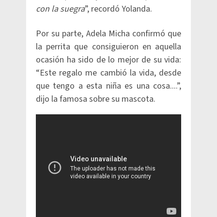
con la suegra
”, recordó Yolanda.
Por su parte, Adela Micha confirmó que
la perrita que consiguieron en aquella
ocasión ha sido de lo mejor de su vida:
“Este regalo me cambió la vida, desde
que tengo a esta niña es una cosa....”,
dijo la famosa sobre su mascota.​