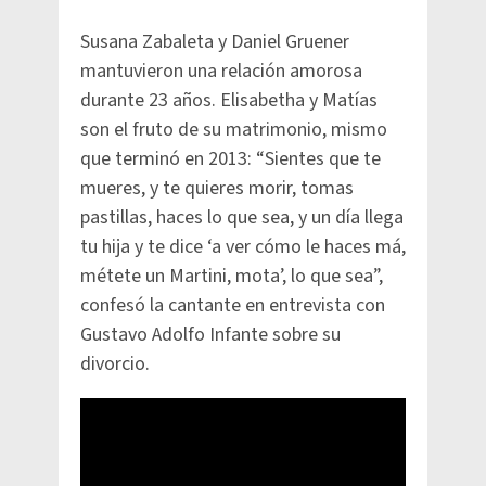
Susana Zabaleta y Daniel Gruener
mantuvieron una relación amorosa
durante 23 años. Elisabetha y Matías
son el fruto de su matrimonio, mismo
que terminó en 2013: “Sientes que te
mueres, y te quieres morir, tomas
pastillas, haces lo que sea, y un día llega
tu hija y te dice ‘a ver cómo le haces má,
métete un Martini, mota’, lo que sea”,
confesó la cantante en entrevista con
Gustavo Adolfo Infante sobre su
divorcio.