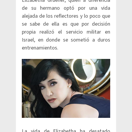
Elizabetha Gruener, quien a diferencia
de su hermano optó por una vida
alejada de los reflectores y lo poco que
se sabe de ella es que por decisión
propia realizó el servicio militar en
Israel, en donde se sometió a duros
entrenamientos.
La vida de Elizabetha ha desatado