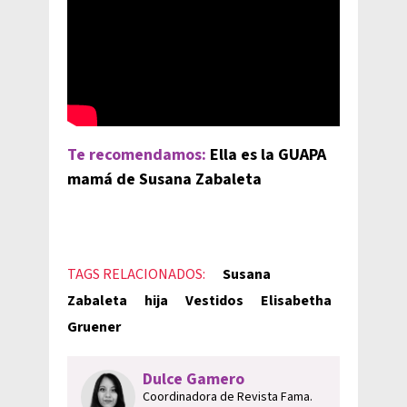
Te recomendamos:
Ella es la GUAPA
mamá de Susana Zabaleta
TAGS RELACIONADOS:
Susana
Zabaleta
hija
Vestidos
Elisabetha
Gruener
Dulce Gamero
Coordinadora de Revista Fama.