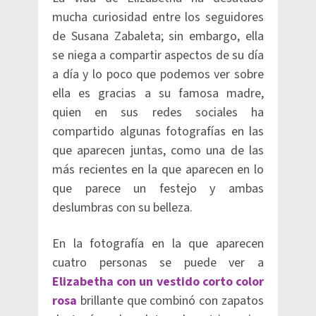
mucha curiosidad entre los seguidores
de Susana Zabaleta; sin embargo, ella
se niega a compartir aspectos de su día
a día y lo poco que podemos ver sobre
ella es gracias a su famosa madre,
quien en sus redes sociales ha
compartido algunas fotografías en las
que aparecen juntas, como una de las
más recientes en la que aparecen en lo
que parece un festejo y ambas
deslumbras con su belleza.
En la fotografía en la que aparecen
cuatro personas se puede ver a
Elizabetha con un vestido corto color
rosa
brillante que combinó con zapatos