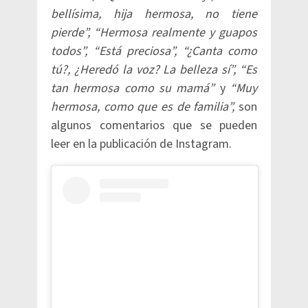
bellísima, hija hermosa, no tiene
pierde”, “Hermosa realmente y guapos
todos”, “Está preciosa”, “¿Canta como
tú?, ¿Heredó la voz? La belleza sí”, “Es
tan hermosa como su mamá”
y
“Muy
hermosa, como que es de familia”,
son
algunos comentarios que se pueden
leer en la publicación de Instagram.