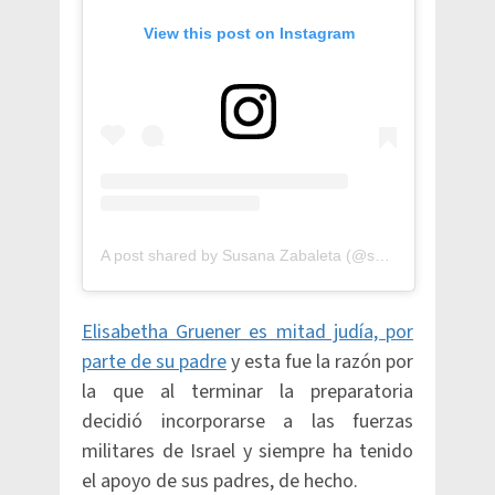
View this post on Instagram
A post shared by Susana Zabaleta (@susanazabaleta)
Elisabetha Gruener es mitad judía, por
parte de su padre
y esta fue la razón por
la que al terminar la preparatoria
decidió incorporarse a las fuerzas
militares de Israel y siempre ha tenido
el apoyo de sus padres, de hecho.​