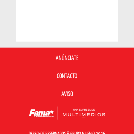
ANÚNCIATE
CONTACTO
AVISO