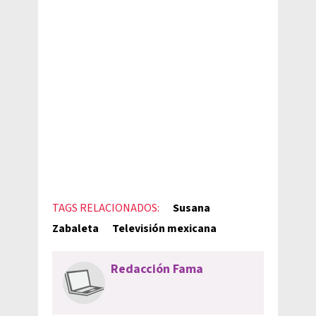
TAGS RELACIONADOS:
Susana
Zabaleta
Televisión mexicana
Redacción Fama