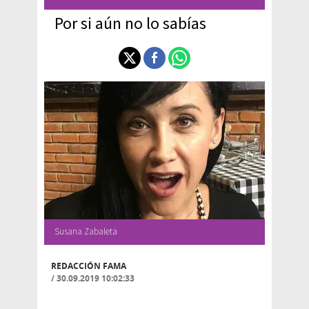
Por si aún no lo sabías
Susana Zabaleta
REDACCIÓN FAMA
/
30.09.2019 10:02:33