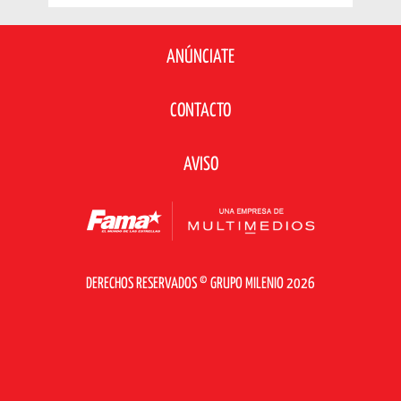
ANÚNCIATE
CONTACTO
AVISO
DERECHOS RESERVADOS © GRUPO MILENIO 2026