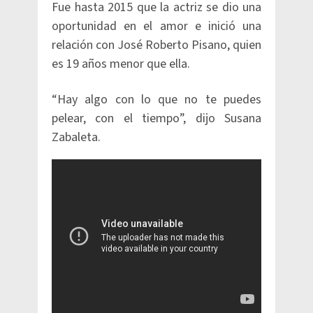
Fue hasta 2015 que la actriz se dio una
oportunidad en el amor e inició una
relación con José Roberto Pisano, quien
es 19 años menor que ella.
“Hay algo con lo que no te puedes
pelear, con el tiempo”, dijo Susana
Zabaleta.