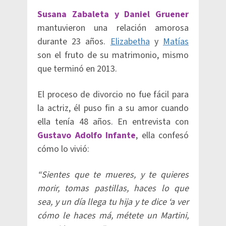
Susana Zabaleta y Daniel Gruener
mantuvieron una relación amorosa
durante 23 años.
Elizabetha
y
Matías
son el fruto de su matrimonio, mismo
que terminó en 2013.
El proceso de divorcio no fue fácil para
la actriz, él puso fin a su amor cuando
ella tenía 48 años. En entrevista con
Gustavo Adolfo Infante
, ella confesó
cómo lo vivió:
“Sientes que te mueres, y te quieres
morir, tomas pastillas, haces lo que
sea, y un día llega tu hija y te dice ‘a ver
cómo le haces má, métete un Martini,