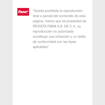
"Queda prohibida la reproducción
total o parcial del contenido de esta
página, mismo que es propiedad de
REVISTA FAMA S.A. DE C.V.; su
reproducción no autorizada
constituye una infracción y un delito
de conformidad con las leyes
aplicables"