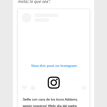
mota’, lo que sea”.
View this post on Instagram
Selfie con cara de los locos Addams,
según nosotros! #feliz día del padre