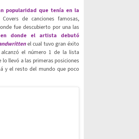
an popularidad que tenía en la
 Covers de canciones famosas,
nde fue descubierto por una las
n donde el artista debutó
ndwritten
el cual tuvo gran éxito
alcanzó el número 1 de la lista
e lo llevó a las primeras posiciones
á y el resto del mundo que poco