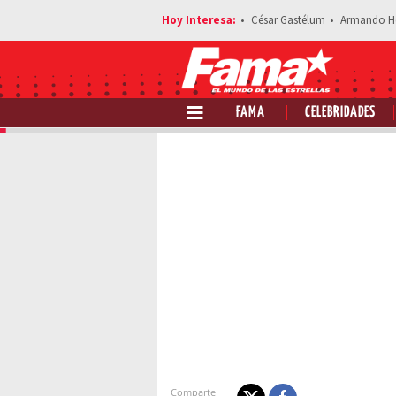
César Gastélum
Armando H
FAMA
CELEBRIDADES