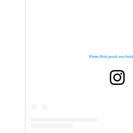
View this post on Ins