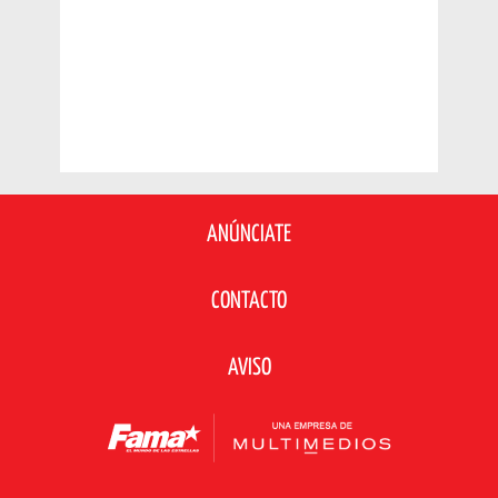
ANÚNCIATE
CONTACTO
AVISO