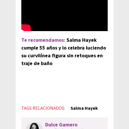
Te recomendamos:
Salma Hayek
cumple 55 años y lo celebra luciendo
su curvilínea figura sin retoques en
traje de baño
TAGS RELACIONADOS:
Salma Hayek
Dulce Gamero