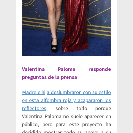
Valentina Paloma responde
preguntas de la prensa
Madre e hija deslumbraron con su estilo
en esta alfombra roja y acapararon los
reflectores,
sobre todo porque
Valentina Paloma no suele aparecer en
público, pero para este proyecto ha
decidido mostrar todo su apoyo a su