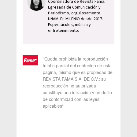
Coordinadora de Revista Fama.
Egresada de Comunicación y
Periodismo, orgullosamente
UNAM. En MILENIO desde 2017.
Espectáculos, música y
entretenimiento.
"Queda prohibida la reproducción
total o parcial del contenido de esta
página, mismo que es propiedad de
REVISTA FAMA S.A. DE C.V.; su
reproducción no autorizada
constituye una infracción y un delito
de conformidad con las leyes
aplicables"