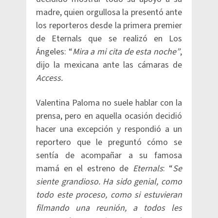
madre, quien orgullosa la presentó ante
los reporteros desde la primera premier
de Eternals que se realizó en Los
Ángeles: “
Mira a mi cita de esta noche”
,
dijo la mexicana ante las cámaras de
Access.
Valentina Paloma no suele hablar con la
prensa, pero en aquella ocasión decidió
hacer una excepción y respondió a un
reportero que le preguntó cómo se
sentía de acompañar a su famosa
mamá en el estreno de
Eternals
: “
Se
siente grandioso. Ha sido genial, como
todo este proceso, como si estuvieran
filmando una reunión, a todos les