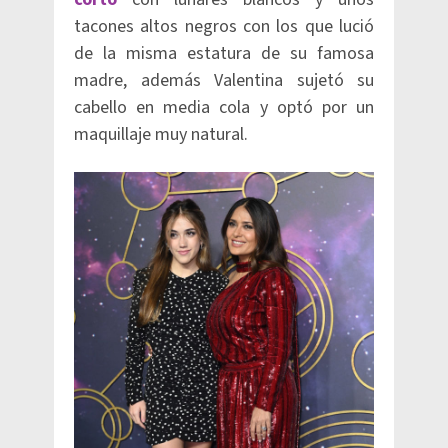
tacones altos negros con los que lució
de la misma estatura de su famosa
madre, además Valentina sujetó su
cabello en media cola y optó por un
maquillaje muy natural.