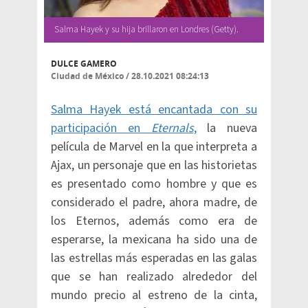
Salma Hayek y su hija brillaron en Londres (Getty).
DULCE GAMERO
Ciudad de México
/
28.10.2021 08:24:13
Salma Hayek está encantada con su
participación en
Eternals
,
la nueva
película de Marvel en la que interpreta a
Ajax, un personaje que en las historietas
es presentado como hombre y que es
considerado el padre, ahora madre, de
los Eternos, además como era de
esperarse, la mexicana ha sido una de
las estrellas más esperadas en las galas
que se han realizado alrededor del
mundo precio al estreno de la cinta,