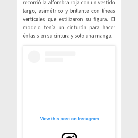
recorrió la alfombra roja con un vestido
largo, asimétrico y brillante con líneas
verticales que estilizaron su figura. El
modelo tenía un cinturón para hacer
énfasis en su cintura y solo una manga.
View this post on Instagram