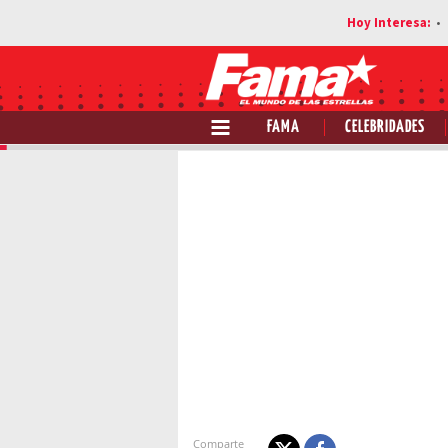
FAMA
CELEBRIDADES