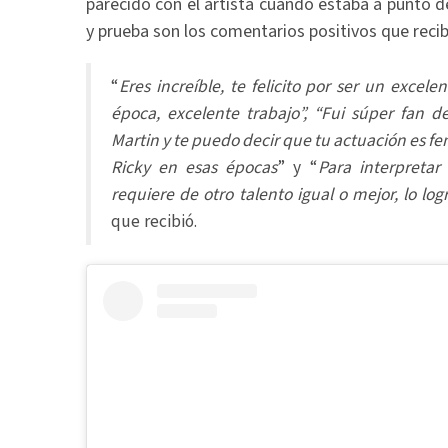
parecido con el artista cuando estaba a punto 
y prueba son los comentarios positivos que recib
“
Eres increíble, te felicito por ser un excelen
época, excelente trabajo”, “Fui súper fan 
Martin y te puedo decir que tu actuación es 
Ricky en esas épocas
” y “
Para interpretar 
requiere de otro talento igual o mejor, lo log
que recibió.