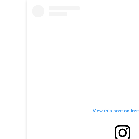
View this post on Ins