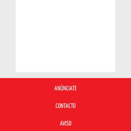
ANÚNCIATE
CONTACTO
AVISO