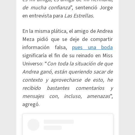
de mucha confianza
”, sentenció Jorge
en entrevista para
Las Estrellas.
En la misma plática, el amigo de Andrea
Meza pidió que se deje de compartir
información falsa,
pues una boda
significaría el fin de su reinado en Miss
Universo: “
Con toda la situación de que
Andrea ganó, están queriendo sacar de
contexto y aprovecharse de esto, he
recibido bastantes comentarios y
mensajes con, incluso, amenazas
”,
agregó.