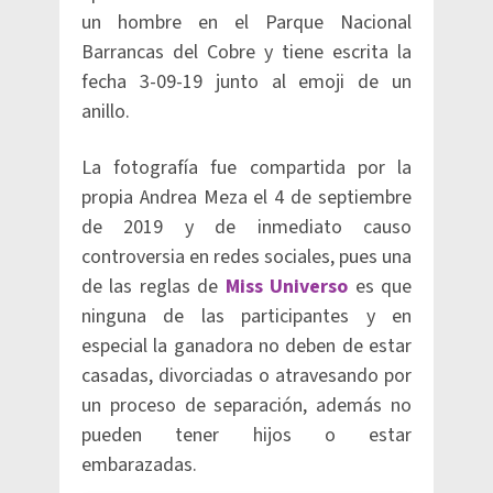
un hombre en el Parque Nacional
Barrancas del Cobre y tiene escrita la
fecha 3-09-19 junto al emoji de un
anillo.
La fotografía fue compartida por la
propia Andrea Meza el 4 de septiembre
de 2019 y de inmediato causo
controversia en redes sociales, pues una
de las reglas de
Miss Universo
es que
ninguna de las participantes y en
especial la ganadora no deben de estar
casadas, divorciadas o atravesando por
un proceso de separación, además no
pueden tener hijos o estar
embarazadas.