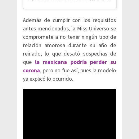
Además de cumplir con los requisitos
antes mencionados, la Miss Universo se
compromete a no tener ningún tipo de
relación amorosa durante su año de
reinado, lo que desató sospechas de
que
la mexicana podría perder su
corona
, pero no fue así, pues la modelo
ya explicó lo ocurrido.