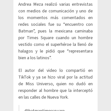
Andrea Meza realizó varias entrevistas
con medios de comunicación y uno de
los momentos más comentados en
redes sociales fue su “encuentro con
Batman”, pues la mexicana caminaba
por Times Square cuando un hombre
vestido como el superhéroe la llenó de
halagos y le pidió que “representara
bien a los latinos”.
El autor del video lo compartió en
TikTok y ya se hizo viral por la actitud
de Miss Universo, quien no dudó en
responder al hombre que la interceptó
en las calles de Nueva York.​
@batmantimessquare