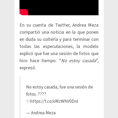
En su cuenta de Twitter, Andrea Meza
compartió una noticia en la que ponen
en duda su soltería y para terminar con
todas las especulaciones, la modelo
explicó que fue una sesión de fotos que
hizo hace tiempo: “
No estoy casada
”,
expresó.
No estoy casada, fue una sesión de
fotos. ????
✨
https://t.co/oMzWhV0DnI
— Andrea Meza