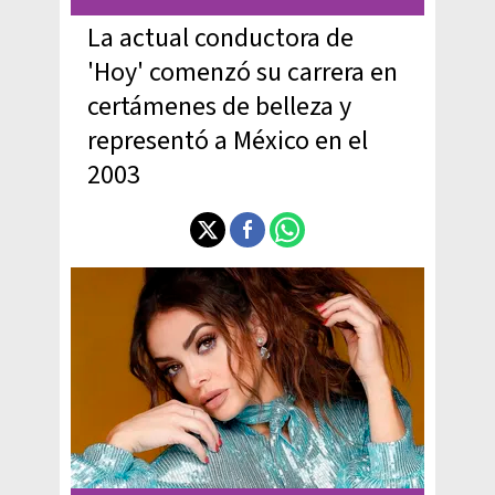
La actual conductora de
'Hoy' comenzó su carrera en
certámenes de belleza y
representó a México en el
2003