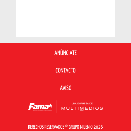
ANÚNCIATE
CONTACTO
AVISO
DERECHOS RESERVADOS © GRUPO MILENIO 2026