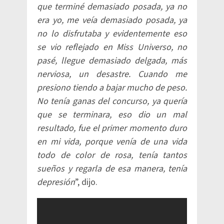
que terminé demasiado posada, ya no
era yo, me veía demasiado posada, ya
no lo disfrutaba y evidentemente eso
se vio reflejado en Miss Universo, no
pasé, llegue demasiado delgada, más
nerviosa, un desastre. Cuando me
presiono tiendo a bajar mucho de peso.
No tenía ganas del concurso, ya quería
que se terminara, eso dio un mal
resultado, fue el primer momento duro
en mi vida, porque venía de una vida
todo de color de rosa, tenía tantos
sueños y regarla de esa manera, tenía
depresión
”, dijo.