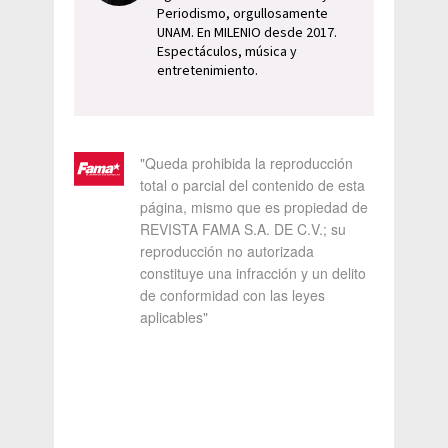
Periodismo, orgullosamente
UNAM. En MILENIO desde 2017.
Espectáculos, música y
entretenimiento.
"Queda prohibida la reproducción
total o parcial del contenido de esta
página, mismo que es propiedad de
REVISTA FAMA S.A. DE C.V.; su
reproducción no autorizada
constituye una infracción y un delito
de conformidad con las leyes
aplicables"