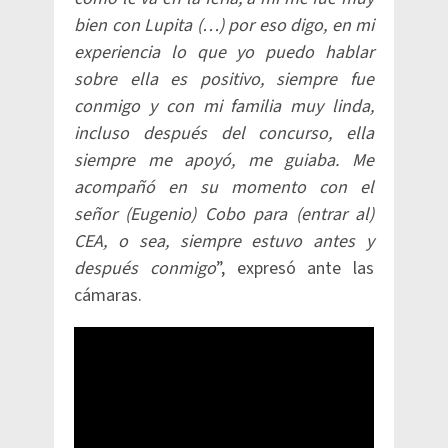
bien con Lupita (…) por eso digo, en mi
experiencia lo que yo puedo hablar
sobre ella es positivo, siempre fue
conmigo y con mi familia muy linda,
incluso después del concurso, ella
siempre me apoyó, me guiaba. Me
acompañó en su momento con el
señor (Eugenio) Cobo para (entrar al)
CEA, o sea, siempre estuvo antes y
después conmigo
”, expresó ante las
cámaras.​