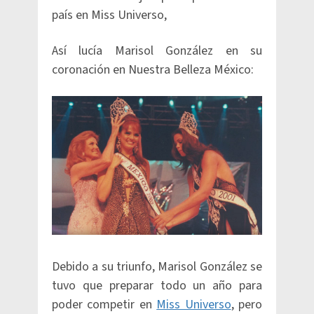
país en Miss Universo,
Así lucía Marisol González en su
coronación en Nuestra Belleza México:
Debido a su triunfo, Marisol González se
tuvo que preparar todo un año para
poder competir en
Miss Universo
, pero