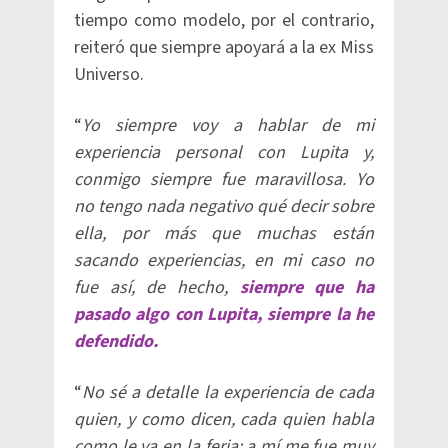
tiempo como modelo, por el contrario,
reiteró que siempre apoyará a la ex Miss
Universo.
“
Yo siempre voy a hablar de mi
experiencia personal con Lupita y,
conmigo siempre fue maravillosa. Yo
no tengo nada negativo qué decir sobre
ella, por más que muchas están
sacando experiencias, en mi caso no
fue así, de hecho,
siempre que ha
pasado algo con Lupita, siempre la he
defendido.
“
No sé a detalle la experiencia de cada
quien, y como dicen, cada quien habla
como le va en la feria; a mí me fue muy