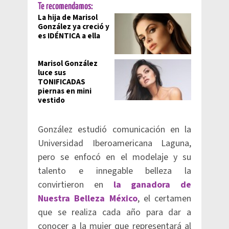
Te recomendamos:
La hija de Marisol
González ya creció y
es IDÉNTICA a ella
Marisol González
luce sus
TONIFICADAS
piernas en mini
vestido
González estudió comunicación en la
Universidad Iberoamericana Laguna,
pero se enfocó en el modelaje y su
talento e innegable belleza la
convirtieron en
la ganadora de
Nuestra Belleza México
, el certamen
que se realiza cada año para dar a
conocer a la mujer que representará al