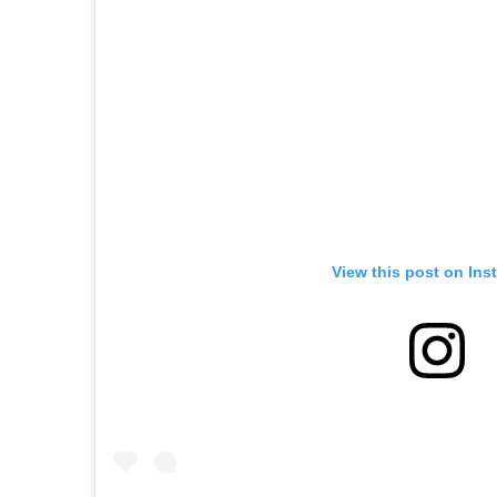
View this post on Ins