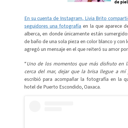
de piel
En su cuenta de Instagram, Livia Brito compart
seguidores una fotografía
en la que aparece de 
alberca, en donde únicamente están sumergidos 
de baño de una sola pieza en color blanco y co
agregó un mensaje en el que reiteró su amor por 
“
Uno de los momentos que más disfruto en la 
cerca del mar, dejar que la brisa llegue a mí 
escribió para acompañar la fotografía en la 
hotel de Puerto Escondido, Oaxaca.