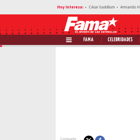
César Gastélum
Armando H
FAMA
CELEBRIDADES