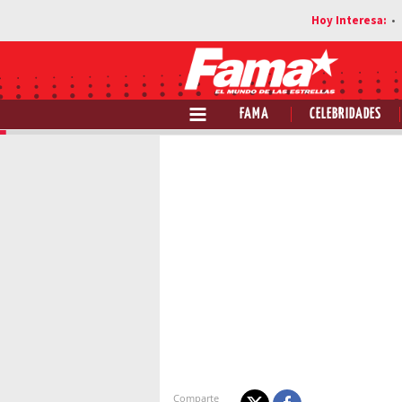
FAMA
CELEBRIDADES