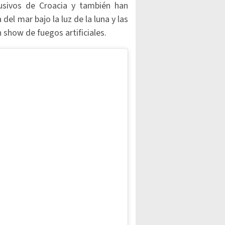
usivos de Croacia y también han
el mar bajo la luz de la luna y las
 show de fuegos artificiales.