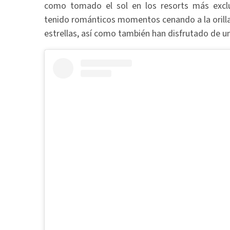
como tomado el sol en los resorts más excl
tenido románticos momentos cenando a la orilla d
estrellas, así como también han disfrutado de un